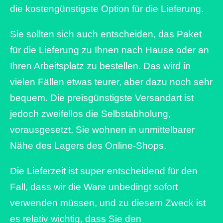
die kostengünstigste Option für die Lieferung.
Sie sollten sich auch entscheiden, das Paket
für die Lieferung zu Ihnen nach Hause oder an
Ihren Arbeitsplatz zu bestellen. Das wird in
vielen Fällen etwas teurer, aber dazu noch sehr
bequem. Die preisgünstigste Versandart ist
jedoch zweifellos die Selbstabholung,
vorausgesetzt, Sie wohnen in unmittelbarer
Nähe des Lagers des Online-Shops.
Die Lieferzeit ist super entscheidend für den
Fall, dass wir die Ware unbedingt sofort
verwenden müssen, und zu diesem Zweck ist
es relativ wichtig, dass Sie den