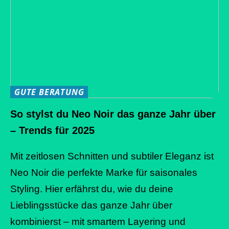
GUTE BERATUNG
So stylst du Neo Noir das ganze Jahr über
– Trends für 2025
Mit zeitlosen Schnitten und subtiler Eleganz ist
Neo Noir die perfekte Marke für saisonales
Styling. Hier erfährst du, wie du deine
Lieblingsstücke das ganze Jahr über
kombinierst – mit smartem Layering und