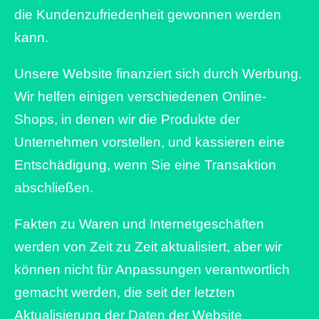
die Kundenzufriedenheit gewonnen werden
kann.
Unsere Website finanziert sich durch Werbung.
Wir helfen einigen verschiedenen Online-
Shops, in denen wir die Produkte der
Unternehmen vorstellen, und kassieren eine
Entschädigung, wenn Sie eine Transaktion
abschließen.
Fakten zu Waren und Internetgeschäften
werden von Zeit zu Zeit aktualisiert, aber wir
können nicht für Anpassungen verantwortlich
gemacht werden, die seit der letzten
Aktualisierung der Daten der Website