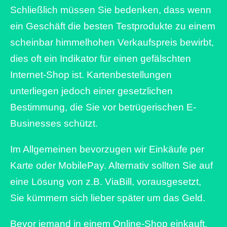
Schließlich müssen Sie bedenken, dass wenn
ein Geschäft die besten Testprodukte zu einem
scheinbar himmelhohen Verkaufspreis bewirbt,
dies oft ein Indikator für einen gefälschten
Internet-Shop ist. Kartenbestellungen
unterliegen jedoch einer gesetzlichen
Bestimmung, die Sie vor betrügerischen E-
Businesses schützt.
Im Allgemeinen bevorzugen wir Einkäufe per
Karte oder MobilePay. Alternativ sollten Sie auf
eine Lösung von z.B. ViaBill, vorausgesetzt,
Sie kümmern sich lieber später um das Geld.
Bevor jemand in einem Online-Shop einkauft,