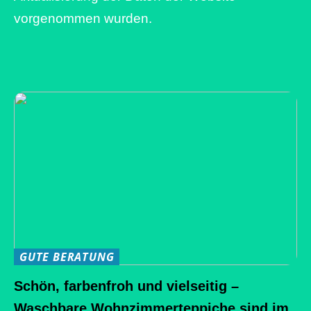
vorgenommen wurden.
GUTE BERATUNG
Schön, farbenfroh und vielseitig –
Waschbare Wohnzimmerteppiche sind im