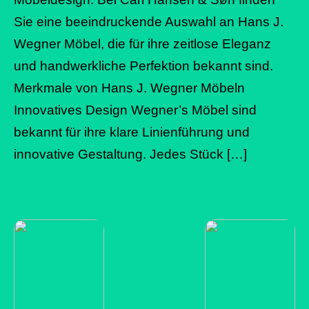
Sie eine beeindruckende Auswahl an Hans J.
Wegner Möbel, die für ihre zeitlose Eleganz
und handwerkliche Perfektion bekannt sind.
Merkmale von Hans J. Wegner Möbeln
Innovatives Design Wegner’s Möbel sind
bekannt für ihre klare Linienführung und
innovative Gestaltung. Jedes Stück […]