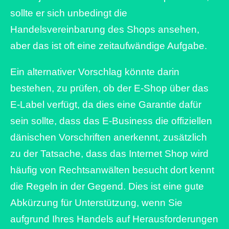
sollte er sich unbedingt die
Handelsvereinbarung des Shops ansehen,
aber das ist oft eine zeitaufwändige Aufgabe.
Ein alternativer Vorschlag könnte darin
bestehen, zu prüfen, ob der E-Shop über das
E-Label verfügt, da dies eine Garantie dafür
sein sollte, dass das E-Business die offiziellen
dänischen Vorschriften anerkennt, zusätzlich
zu der Tatsache, dass das Internet Shop wird
häufig von Rechtsanwälten besucht dort kennt
die Regeln in der Gegend. Dies ist eine gute
Abkürzung für Unterstützung, wenn Sie
aufgrund Ihres Handels auf Herausforderungen