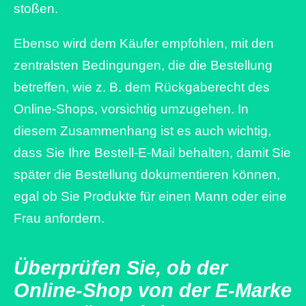
stoßen.
Ebenso wird dem Käufer empfohlen, mit den
zentralsten Bedingungen, die die Bestellung
betreffen, wie z. B. dem Rückgaberecht des
Online-Shops, vorsichtig umzugehen. In
diesem Zusammenhang ist es auch wichtig,
dass Sie Ihre Bestell-E-Mail behalten, damit Sie
später die Bestellung dokumentieren können,
egal ob Sie Produkte für einen Mann oder eine
Frau anfordern.
Überprüfen Sie, ob der
Online-Shop von der E-Marke