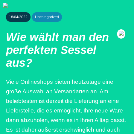
18/04/2022
Uncategorized
Wie wählt man den
perfekten Sessel
aus?
Viele Onlineshops bieten heutzutage eine
große Auswahl an Versandarten an. Am
beliebtesten ist derzeit die Lieferung an eine
Lieferstelle, die es ermöglicht, Ihre neue Ware
dann abzuholen, wenn es in Ihren Alltag passt.
Es ist daher äußerst erschwinglich und auch