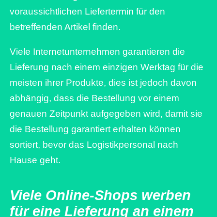
voraussichtlichen Liefertermin für den
betreffenden Artikel finden.
Viele Internetunternehmen garantieren die
Lieferung nach einem einzigen Werktag für die
meisten ihrer Produkte, dies ist jedoch davon
abhängig, dass die Bestellung vor einem
genauen Zeitpunkt aufgegeben wird, damit sie
die Bestellung garantiert erhalten können
sortiert, bevor das Logistikpersonal nach
Hause geht.
Viele Online-Shops werben
für eine Lieferung an einem