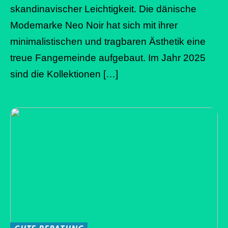
skandinavischer Leichtigkeit. Die dänische
Modemarke Neo Noir hat sich mit ihrer
minimalistischen und tragbaren Ästhetik eine
treue Fangemeinde aufgebaut. Im Jahr 2025
sind die Kollektionen […]