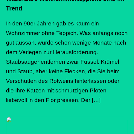
Trend
In den 90er Jahren gab es kaum ein
Wohnzimmer ohne Teppich. Was anfangs noch
gut aussah, wurde schon wenige Monate nach
dem Verlegen zur Herausforderung.
Staubsauger entfernen zwar Fussel, Krümel
und Staub, aber keine Flecken, die Sie beim
Verschütten des Rotweins hinterlassen oder
die Ihre Katzen mit schmutzigen Pfoten
liebevoll in den Flor pressen. Der […]