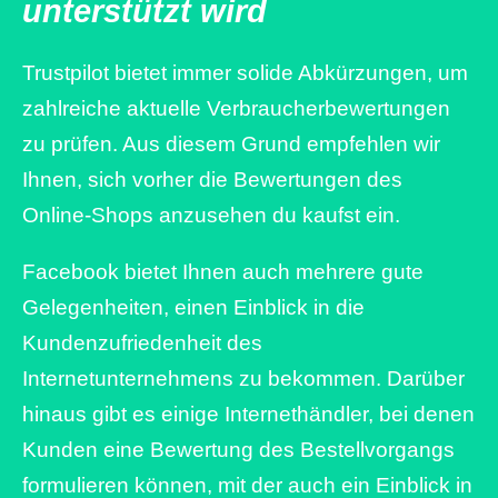
unterstützt wird
Trustpilot bietet immer solide Abkürzungen, um
zahlreiche aktuelle Verbraucherbewertungen
zu prüfen. Aus diesem Grund empfehlen wir
Ihnen, sich vorher die Bewertungen des
Online-Shops anzusehen du kaufst ein.
Facebook bietet Ihnen auch mehrere gute
Gelegenheiten, einen Einblick in die
Kundenzufriedenheit des
Internetunternehmens zu bekommen. Darüber
hinaus gibt es einige Internethändler, bei denen
Kunden eine Bewertung des Bestellvorgangs
formulieren können, mit der auch ein Einblick in