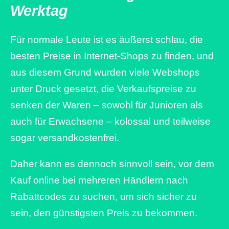
Werktag
Für normale Leute ist es äußerst schlau, die
besten Preise in Internet-Shops zu finden, und
aus diesem Grund wurden viele Webshops
unter Druck gesetzt, die Verkaufspreise zu
senken der Waren – sowohl für Junioren als
auch für Erwachsene – kolossal und teilweise
sogar versandkostenfrei.
Daher kann es dennoch sinnvoll sein, vor dem
Kauf online bei mehreren Händlern nach
Rabattcodes zu suchen, um sich sicher zu
sein, den günstigsten Preis zu bekommen.