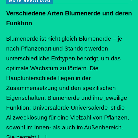
GUTE BERATUNG
Verschiedene Arten Blumenerde und deren
Funktion
Blumenerde ist nicht gleich Blumenerde – je
nach Pflanzenart und Standort werden
unterschiedliche Erdtypen benötigt, um das
optimale Wachstum zu fördern. Die
Hauptunterschiede liegen in der
Zusammensetzung und den spezifischen
Eigenschaften, Blumenerde und ihre jeweilige
Funktion: Universalerde Universalerde ist die
Allzwecklösung für eine Vielzahl von Pflanzen,
sowohl im Innen- als auch im Außenbereich.
Sie besteht […]