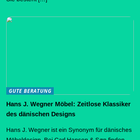
GUTE BERATUNG
Hans J. Wegner Möbel: Zeitlose Klassiker
des dänischen Designs
Hans J. Wegner ist ein Synonym für dänisches
Möbeldesign. Bei Carl Hansen & Søn finden