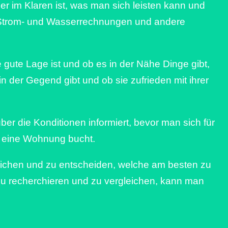
ber im Klaren ist, was man sich leisten kann und
ie Strom- und Wasserrechnungen und andere
gute Lage ist und ob es in der Nähe Dinge gibt,
 der Gegend gibt und ob sie zufrieden mit ihrer
er die Konditionen informiert, bevor man sich für
n eine Wohnung bucht.
leichen und zu entscheiden, welche am besten zu
u recherchieren und zu vergleichen, kann man