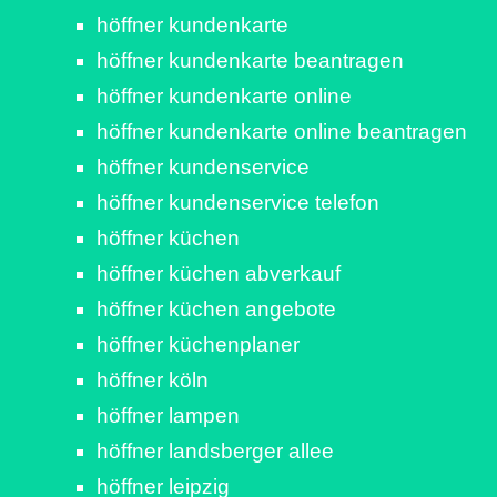
höffner kundenkarte
höffner kundenkarte beantragen
höffner kundenkarte online
höffner kundenkarte online beantragen
höffner kundenservice
höffner kundenservice telefon
höffner küchen
höffner küchen abverkauf
höffner küchen angebote
höffner küchenplaner
höffner köln
höffner lampen
höffner landsberger allee
höffner leipzig