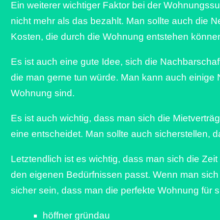
Ein weiterer wichtiger Faktor bei der Wohnungssuc
nicht mehr als das bezahlt. Man sollte auch die
Kosten, die durch die Wohnung entstehen könne
Es ist auch eine gute Idee, sich die Nachbarscha
die man gerne tun würde. Man kann auch einige Na
Wohnung sind.
Es ist auch wichtig, dass man sich die Mietvertr
eine entscheidet. Man sollte auch sicherstellen
Letztendlich ist es wichtig, dass man sich die 
den eigenen Bedürfnissen passt. Wenn man sich 
sicher sein, dass man die perfekte Wohnung für si
höffner gründau