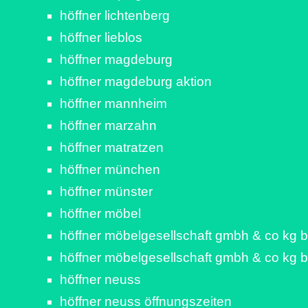
höffner lichtenberg
höffner lieblos
höffner magdeburg
höffner magdeburg aktion
höffner mannheim
höffner marzahn
höffner matratzen
höffner münchen
höffner münster
höffner möbel
höffner möbelgesellschaft gmbh & co kg b
höffner möbelgesellschaft gmbh & co kg b
höffner neuss
höffner neuss öffnungszeiten