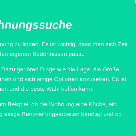
Wohnungssuche
ung zu finden. Es ist wichtig, dass man sich Zeit
en eigenen Bedürfnissen passt.
n. Dazu gehören Dinge wie die Lage, die Größe
hen und sich einige Optionen anzusehen. Es ist
hen und die beste Wahl treffen kann.
m Beispiel, ob die Wohnung eine Küche, ein
g einige Renovierungsarbeiten benötigt und ob