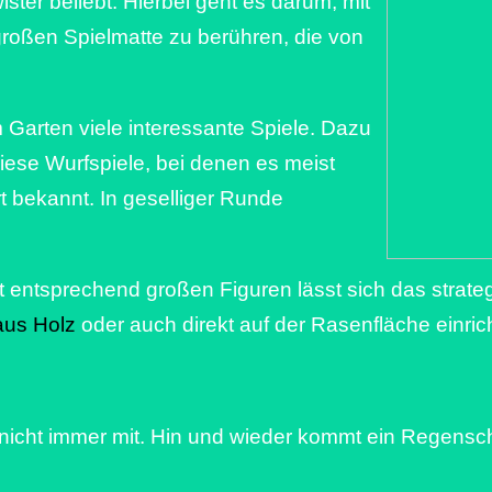
ster beliebt. Hierbei geht es darum, mit
roßen Spielmatte zu berühren, die von
m Garten viele interessante Spiele. Dazu
diese Wurfspiele, bei denen es meist
t bekannt. In geselliger Runde
it entsprechend großen Figuren lässt sich das strateg
aus Holz
oder auch direkt auf der Rasenfläche einric
r nicht immer mit. Hin und wieder kommt ein Regens