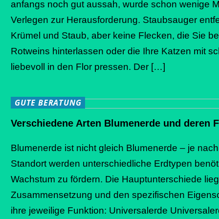
anfangs noch gut aussah, wurde schon wenige 
Verlegen zur Herausforderung. Staubsauger entf
Krümel und Staub, aber keine Flecken, die Sie b
Rotweins hinterlassen oder die Ihre Katzen mit s
liebevoll in den Flor pressen. Der […]
GUTE BERATUNG
Verschiedene Arten Blumenerde und deren F
Blumenerde ist nicht gleich Blumenerde – je nach
Standort werden unterschiedliche Erdtypen benöt
Wachstum zu fördern. Die Hauptunterschiede lieg
Zusammensetzung und den spezifischen Eigensc
ihre jeweilige Funktion: Universalerde Universaler