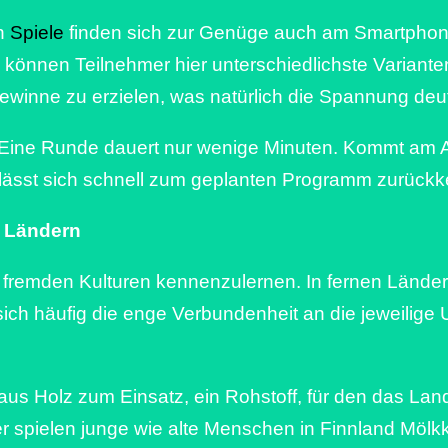
nn
Spiele
finden sich zur Genüge auch am Smartphone.
ek können Teilnehmer hier unterschiedlichste Varian
ewinne zu erzielen, was natürlich die Spannung deutl
: Eine Runde dauert nur wenige Minuten. Kommt am
 lässt sich schnell zum geplanten Programm zurückk
n Ländern
aus fremden Kulturen kennenzulernen. In fernen Länd
t sich häufig die enge Verbundenheit an die jeweil
aus Holz zum Einsatz, ein Rohstoff, für den das Lan
pielen junge wie alte Menschen in Finnland Mölkk