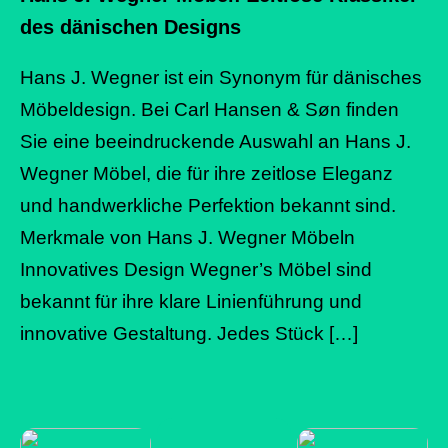
des dänischen Designs
Hans J. Wegner ist ein Synonym für dänisches
Möbeldesign. Bei Carl Hansen & Søn finden
Sie eine beeindruckende Auswahl an Hans J.
Wegner Möbel, die für ihre zeitlose Eleganz
und handwerkliche Perfektion bekannt sind.
Merkmale von Hans J. Wegner Möbeln
Innovatives Design Wegner’s Möbel sind
bekannt für ihre klare Linienführung und
innovative Gestaltung. Jedes Stück […]