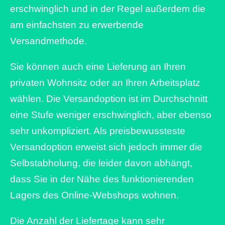
erschwinglich und in der Regel außerdem die
am einfachsten zu erwerbende
Versandmethode.
Sie können auch eine Lieferung an Ihren
privaten Wohnsitz oder an Ihren Arbeitsplatz
wählen. Die Versandoption ist im Durchschnitt
eine Stufe weniger erschwinglich, aber ebenso
sehr unkompliziert. Als preisbewussteste
Versandoption erweist sich jedoch immer die
Selbstabholung, die leider davon abhängt,
dass Sie in der Nähe des funktionierenden
Lagers des Online-Webshops wohnen.
Die Anzahl der Liefertage kann sehr