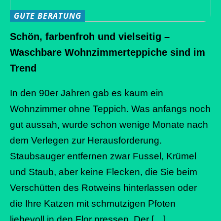
GUTE BERATUNG
Schön, farbenfroh und vielseitig –
Waschbare Wohnzimmerteppiche sind im
Trend
In den 90er Jahren gab es kaum ein
Wohnzimmer ohne Teppich. Was anfangs noch
gut aussah, wurde schon wenige Monate nach
dem Verlegen zur Herausforderung.
Staubsauger entfernen zwar Fussel, Krümel
und Staub, aber keine Flecken, die Sie beim
Verschütten des Rotweins hinterlassen oder
die Ihre Katzen mit schmutzigen Pfoten
liebevoll in den Flor pressen. Der […]