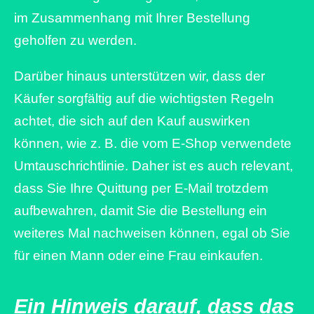
im Zusammenhang mit Ihrer Bestellung
geholfen zu werden.
Darüber hinaus unterstützen wir, dass der
Käufer sorgfältig auf die wichtigsten Regeln
achtet, die sich auf den Kauf auswirken
können, wie z. B. die vom E-Shop verwendete
Umtauschrichtlinie. Daher ist es auch relevant,
dass Sie Ihre Quittung per E-Mail trotzdem
aufbewahren, damit Sie die Bestellung ein
weiteres Mal nachweisen können, egal ob Sie
für einen Mann oder eine Frau einkaufen.
Ein Hinweis darauf, dass das