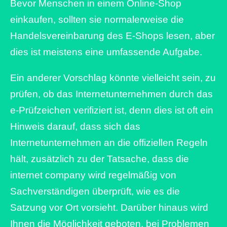
Bevor Menschen in einem Online-Shop
einkaufen, sollten sie normalerweise die
Handelsvereinbarung des E-Shops lesen, aber
dies ist meistens eine umfassende Aufgabe.
Ein anderer Vorschlag könnte vielleicht sein, zu
prüfen, ob das Internetunternehmen durch das
e-Prüfzeichen verifiziert ist, denn dies ist oft ein
Hinweis darauf, dass sich das
Internetunternehmen an die offiziellen Regeln
hält, zusätzlich zu der Tatsache, dass die
internet company wird regelmäßig von
Sachverständigen überprüft, wie es die
Satzung vor Ort vorsieht. Darüber hinaus wird
Ihnen die Möglichkeit geboten, bei Problemen