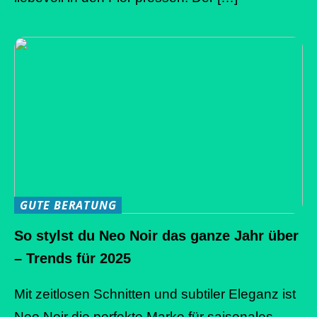
GUTE BERATUNG
So stylst du Neo Noir das ganze Jahr über
– Trends für 2025
Mit zeitlosen Schnitten und subtiler Eleganz ist
Neo Noir die perfekte Marke für saisonales