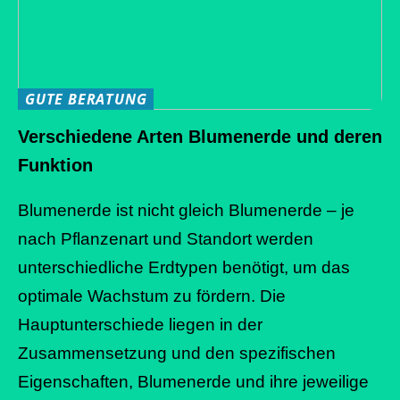
GUTE BERATUNG
Verschiedene Arten Blumenerde und deren
Funktion
Blumenerde ist nicht gleich Blumenerde – je
nach Pflanzenart und Standort werden
unterschiedliche Erdtypen benötigt, um das
optimale Wachstum zu fördern. Die
Hauptunterschiede liegen in der
Zusammensetzung und den spezifischen
Eigenschaften, Blumenerde und ihre jeweilige