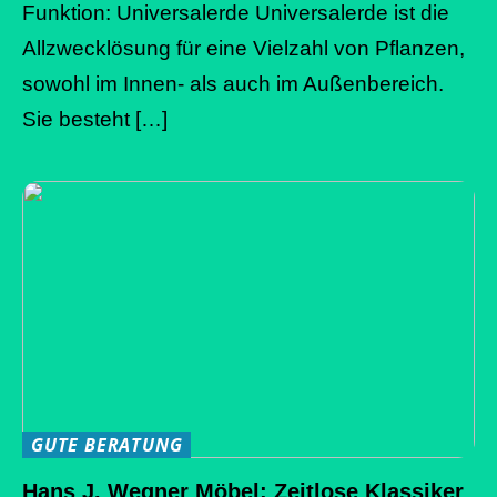
Funktion: Universalerde Universalerde ist die
Allzwecklösung für eine Vielzahl von Pflanzen,
sowohl im Innen- als auch im Außenbereich.
Sie besteht […]
GUTE BERATUNG
Hans J. Wegner Möbel: Zeitlose Klassiker