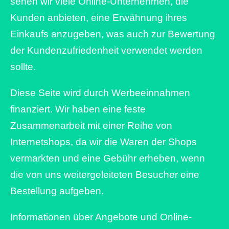
sehen wir viele Online-Unternehmen, die
Kunden anbieten, eine Erwähnung ihres
Einkaufs anzugeben, was auch zur Bewertung
der Kundenzufriedenheit verwendet werden
sollte.
Diese Seite wird durch Werbeeinnahmen
finanziert. Wir haben eine feste
Zusammenarbeit mit einer Reihe von
Internetshops, da wir die Waren der Shops
vermarkten und eine Gebühr erheben, wenn
die von uns weitergeleiteten Besucher eine
Bestellung aufgeben.
Informationen über Angebote und Online-