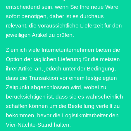
entscheidend sein, wenn Sie Ihre neue Ware
sofort benötigen, daher ist es durchaus
relevant, die voraussichtliche Lieferzeit für den
jeweiligen Artikel zu prüfen.
Ziemlich viele Internetunternehmen bieten die
Option der täglichen Lieferung für die meisten
ihrer Artikel an, jedoch unter der Bedingung,
dass die Transaktion vor einem festgelegten
Zeitpunkt abgeschlossen wird, wobei zu
berücksichtigen ist, dass sie es wahrscheinlich
schaffen können um die Bestellung verteilt zu
bekommen, bevor die Logistikmitarbeiter den
Vier-Nächte-Stand halten.