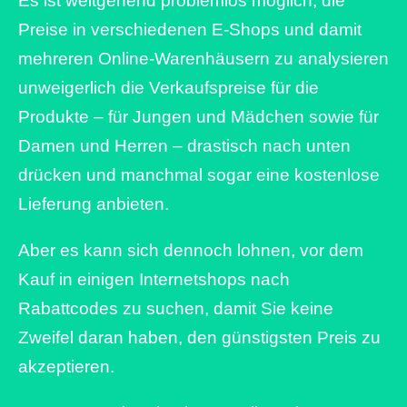
Es ist weitgehend problemlos möglich, die
Preise in verschiedenen E-Shops und damit
mehreren Online-Warenhäusern zu analysieren
unweigerlich die Verkaufspreise für die
Produkte – für Jungen und Mädchen sowie für
Damen und Herren – drastisch nach unten
drücken und manchmal sogar eine kostenlose
Lieferung anbieten.
Aber es kann sich dennoch lohnen, vor dem
Kauf in einigen Internetshops nach
Rabattcodes zu suchen, damit Sie keine
Zweifel daran haben, den günstigsten Preis zu
akzeptieren.