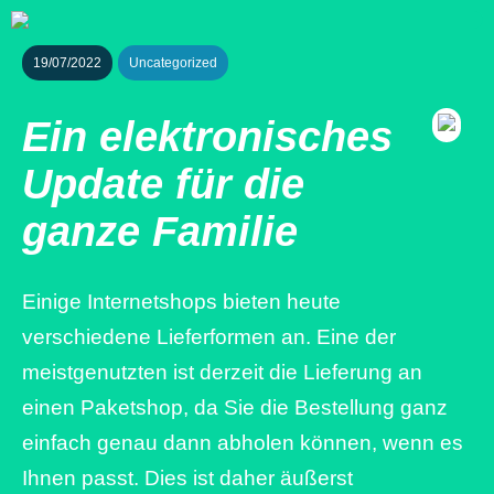
19/07/2022
Uncategorized
Ein elektronisches
Update für die
ganze Familie
Einige Internetshops bieten heute
verschiedene Lieferformen an. Eine der
meistgenutzten ist derzeit die Lieferung an
einen Paketshop, da Sie die Bestellung ganz
einfach genau dann abholen können, wenn es
Ihnen passt. Dies ist daher äußerst