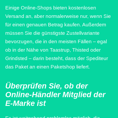
Einige Online-Shops bieten kostenlosen
Versand an, aber normalerweise nur, wenn Sie
für einen genauen Betrag kaufen. Außerdem
müssen Sie die günstigste Zustellvariante
bevorzugen, die in den meisten Fällen – egal
ob in der Nähe von Taastrup, Thisted oder
Grindsted – darin besteht, dass der Spediteur
das Paket an einen Paketshop liefert.
Überprüfen Sie, ob der
Online-Händler Mitglied der
E-Marke ist