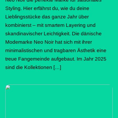
Styling. Hier erfährst du, wie du deine
Lieblingsstücke das ganze Jahr über
kombinierst – mit smartem Layering und
skandinavischer Leichtigkeit. Die dänische
Modemarke Neo Noir hat sich mit ihrer
minimalistischen und tragbaren Ästhetik eine
treue Fangemeinde aufgebaut. Im Jahr 2025
sind die Kollektionen […]