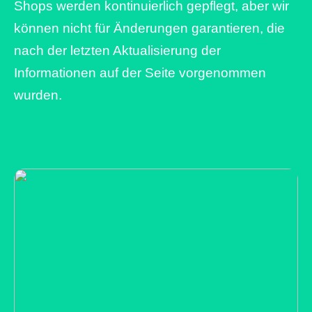
Shops werden kontinuierlich gepflegt, aber wir
können nicht für Änderungen garantieren, die
nach der letzten Aktualisierung der
Informationen auf der Seite vorgenommen
wurden.