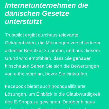
Internetunternehmen die
dänischen Gesetze
unterstützt
Trustpilot ergibt durchaus relevante
Gelegenheiten, die Meinungen verschiedener
aktueller Benutzer zu prüfen, und aus diesem
Grund wird empfohlen, dass Sie genauer
hinschauen Sehen Sie sich die Bewertungen
von e-the store an, bevor Sie einkaufen.
Facebook bietet auch hochqualifizierte
Lösungen, um Einblick in die Glaubwürdigkeit
des E-Shops zu gewinnen. Darüber hinaus