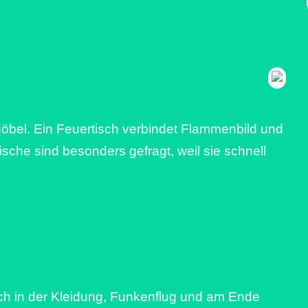
bel. Ein Feuertisch verbindet Flammenbild und
che sind besonders gefragt, weil sie schnell
auch in der Kleidung, Funkenflug und am Ende