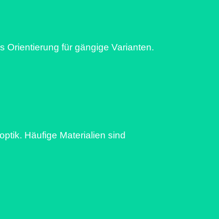
s Orientierung für gängige Varianten.
ptik. Häufige Materialien sind