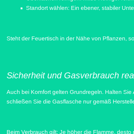
Standort wählen: Ein ebener, stabiler Unt
Steht der Feuertisch in der Nähe von Pflanzen, so
Sicherheit und Gasverbrauch real
Auch bei Komfort gelten Grundregeln. Halten Sie
schließen Sie die Gasflasche nur gemäß Herstelle
Beim Verbrauch gilt: Je höher die Flamme, desto 