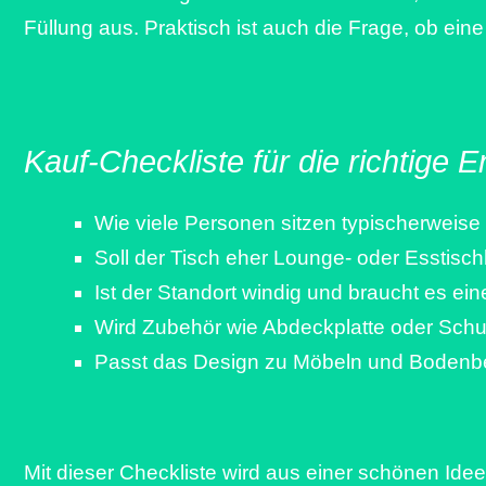
Füllung aus. Praktisch ist auch die Frage, ob ei
Kauf-Checkliste für die richtige 
Wie viele Personen sitzen typischerweis
Soll der Tisch eher Lounge- oder Esstis
Ist der Standort windig und braucht es e
Wird Zubehör wie Abdeckplatte oder Schut
Passt das Design zu Möbeln und Bodenb
Mit dieser Checkliste wird aus einer schönen Id