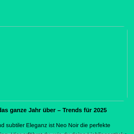
das ganze Jahr über – Trends für 2025
nd subtiler Eleganz ist Neo Noir die perfekte