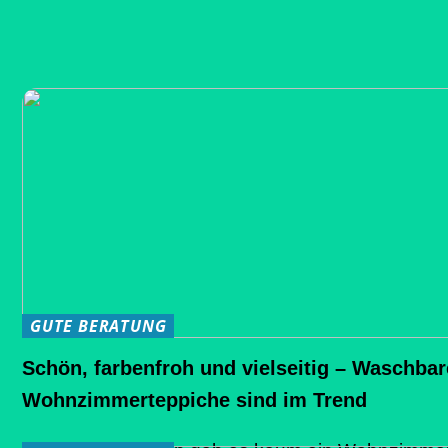
GUTE BERATUNG
Schön, farbenfroh und vielseitig – Waschbar
Wohnzimmerteppiche sind im Trend