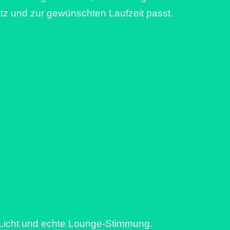
atz und zur gewünschten Laufzeit passt.
 Licht und echte Lounge-Stimmung.