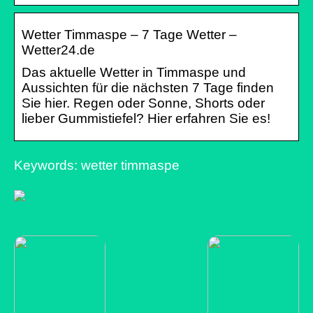
Wetter Timmaspe – 7 Tage Wetter –
Wetter24.de
Das aktuelle Wetter in Timmaspe und
Aussichten für die nächsten 7 Tage finden
Sie hier. Regen oder Sonne, Shorts oder
lieber Gummistiefel? Hier erfahren Sie es!
Keywords: wetter timmaspe