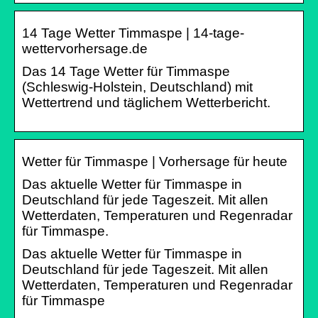
14 Tage Wetter Timmaspe | 14-tage-
wettervorhersage.de
Das 14 Tage Wetter für Timmaspe
(Schleswig-Holstein, Deutschland) mit
Wettertrend und täglichem Wetterbericht.
Wetter für Timmaspe | Vorhersage für heute
Das aktuelle Wetter für Timmaspe in
Deutschland für jede Tageszeit. Mit allen
Wetterdaten, Temperaturen und Regenradar
für Timmaspe.
Das aktuelle Wetter für Timmaspe in
Deutschland für jede Tageszeit. Mit allen
Wetterdaten, Temperaturen und Regenradar
für Timmaspe