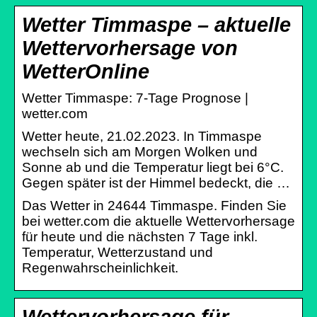
Wetter Timmaspe – aktuelle
Wettervorhersage von
WetterOnline
Wetter Timmaspe: 7-Tage Prognose |
wetter.com
Wetter heute, 21.02.2023. In Timmaspe
wechseln sich am Morgen Wolken und
Sonne ab und die Temperatur liegt bei 6°C.
Gegen später ist der Himmel bedeckt, die …
Das Wetter in 24644 Timmaspe. Finden Sie
bei wetter.com die aktuelle Wettervorhersage
für heute und die nächsten 7 Tage inkl.
Temperatur, Wetterzustand und
Regenwahrscheinlichkeit.
Wettervorhersage für