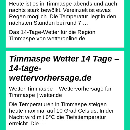
Heute ist es in Timmaspe abends und auch
nachts stark bewölkt. Vereinzelt ist etwas
Regen möglich. Die Temperatur liegt in den
nächsten Stunden bei rund 7 …
Das 14-Tage-Wetter für die Region
Timmaspe von wetteronline.de
Timmaspe Wetter 14 Tage –
14-tage-
wettervorhersage.de
Wetter Timmaspe – Wettervorhersage für
Timmaspe | wetter.de
Die Temperaturen in Timmaspe steigen
heute maximal auf 10 Grad Celsius. In der
Nacht wird mit 6°C die Tiefsttemperatur
erreicht. Die …