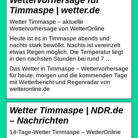
Timmaspe | wetter.de
Wetter Timmaspe – aktuelle
Wettervorhersage von WetterOnline
Heute ist es in Timmaspe abends und
nachts stark bewölkt. Nachts ist vereinzelt
etwas Regen möglich. Die Temperatur liegt
in den nächsten Stunden bei rund 7 …
Das Wetter in Timmaspe – Wettervorhersage
für heute, morgen und die kommenden Tage
mit Wetterbericht und Regenradar von
wetteronline.de
Wetter Timmaspe | NDR.de
– Nachrichten
14-Tage-Wetter Timmaspe – WetterOnline