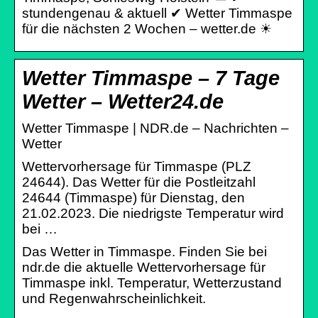
stundengenau & aktuell ✔ Wetter Timmaspe
für die nächsten 2 Wochen – wetter.de ☀
Wetter Timmaspe – 7 Tage
Wetter – Wetter24.de
Wetter Timmaspe | NDR.de – Nachrichten –
Wetter
Wettervorhersage für Timmaspe (PLZ
24644). Das Wetter für die Postleitzahl
24644 (Timmaspe) für Dienstag, den
21.02.2023. Die niedrigste Temperatur wird
bei …
Das Wetter in Timmaspe. Finden Sie bei
ndr.de die aktuelle Wettervorhersage für
Timmaspe inkl. Temperatur, Wetterzustand
und Regenwahrscheinlichkeit.