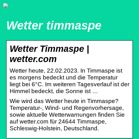
Wetter timmaspe
Wetter Timmaspe |
wetter.com
Wetter heute, 22.02.2023. In Timmaspe ist
es morgens bedeckt und die Temperatur
liegt bei 6°C. Im weiteren Tagesverlauf ist der
Himmel bedeckt, die Sonne ist …
Wie wird das Wetter heute in Timmaspe?
Temperatur-, Wind- und Regenvorhersage,
sowie aktuelle Wetterwarnungen finden Sie
auf wetter.com für 24644 Timmaspe,
Schleswig-Holstein, Deutschland.