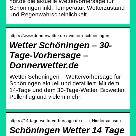
ndr.de die aktuelle Wettervorhersage für
Schöningen inkl. Temperatur, Wetterzustand
und Regenwahrscheinlichkeit.
http s://www.donnerwetter.de › wetter › schoeningen
Wetter Schöningen – 30-
Tage-Vorhersage –
Donnerwetter.de
Wetter Schöningen – Wettervorhersage für
Schöningen aktuell und detailliert. Mit dem
14-Tage und dem 30-Tage-Wetter, Biowetter,
Pollenflug und vielem mehr!
http s://14-tage-wettervorhersage.de › … › Niedersachsen
Schöningen Wetter 14 Tage