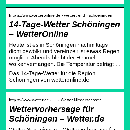
http s://www.wetteronline.de › wettertrend › schoeningen
14-Tage-Wetter Schöningen
– WetterOnline
Heute ist es in Schöningen nachmittags
dicht bewölkt und vereinzelt ist etwas Regen
möglich. Abends bleibt der Himmel
wolkenverhangen. Die Temperatur beträgt …
Das 14-Tage-Wetter für die Region
Schöningen von wetteronline.de
http s://www.wetter.de › … › Wetter Niedersachsen
Wettervorhersage für
Schöningen – Wetter.de
Wetter Schöningen – Wettervorhersage für