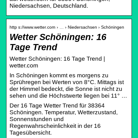
Niedersachsen, Deutschland.
http s://www.wetter.com › … › Niedersachsen › Schöningen
Wetter Schöningen: 16
Tage Trend
Wetter Schöningen: 16 Tage Trend |
wetter.com
In Schöningen kommt es morgens zu
Sprühregen bei Werten von 8°C. Mittags ist
der Himmel bedeckt, die Sonne ist nicht zu
sehen und die Höchstwerte liegen bei 11° …
Der 16 Tage Wetter Trend für 38364
Schöningen. Temperatur, Wetterzustand,
Sonnenstunden und
Regenwahrscheinlichkeit in der 16
Tagesübersicht.