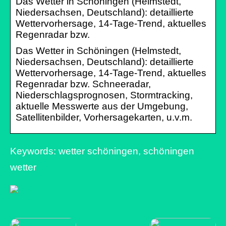
Das Wetter in Schöningen (Helmstedt,
Niedersachsen, Deutschland): detaillierte
Wettervorhersage, 14-Tage-Trend, aktuelles
Regenradar bzw.
Das Wetter in Schöningen (Helmstedt,
Niedersachsen, Deutschland): detaillierte
Wettervorhersage, 14-Tage-Trend, aktuelles
Regenradar bzw. Schneeradar,
Niederschlagsprognosen, Stormtracking,
aktuelle Messwerte aus der Umgebung,
Satellitenbilder, Vorhersagekarten, u.v.m.
Keywords: wetter schöningen, schöningen
wetter