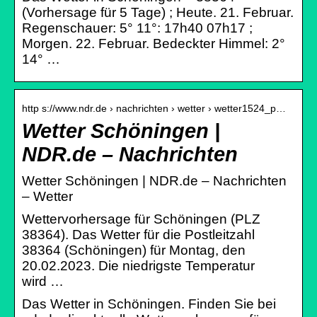
(Vorhersage für 5 Tage) ; Heute. 21. Februar.
Regenschauer: 5° 11°: 17h40 07h17 ;
Morgen. 22. Februar. Bedeckter Himmel: 2°
14° …
http s://www.ndr.de › nachrichten › wetter › wetter1524_p…
Wetter Schöningen |
NDR.de – Nachrichten
Wetter Schöningen | NDR.de – Nachrichten
– Wetter
Wettervorhersage für Schöningen (PLZ
38364). Das Wetter für die Postleitzahl
38364 (Schöningen) für Montag, den
20.02.2023. Die niedrigste Temperatur
wird …
Das Wetter in Schöningen. Finden Sie bei