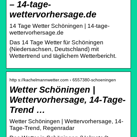
– 14-tage-
wettervorhersage.de
14 Tage Wetter Schöningen | 14-tage-
wettervorhersage.de
Das 14 Tage Wetter für Schöningen
(Niedersachsen, Deutschland) mit
Wettertrend und täglichem Wetterbericht.
http s://kachelmannwetter.com › 6557380-schoeningen
Wetter Schöningen |
Wettervorhersage, 14-Tage-
Trend …
Wetter Schöningen | Wettervorhersage, 14-
Tage-Trend, Regenradar