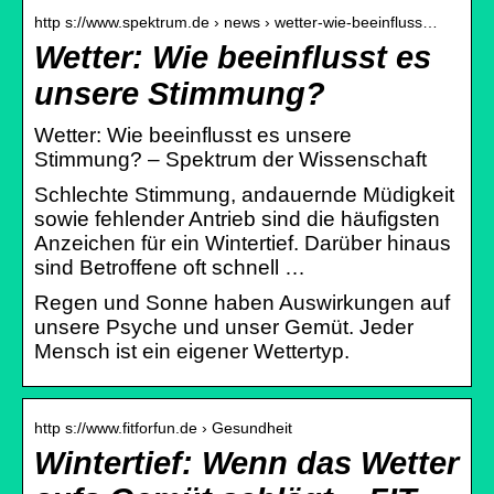
http s://www.spektrum.de › news › wetter-wie-beeinfluss…
Wetter: Wie beeinflusst es
unsere Stimmung?
Wetter: Wie beeinflusst es unsere
Stimmung? – Spektrum der Wissenschaft
Schlechte Stimmung, andauernde Müdigkeit
sowie fehlender Antrieb sind die häufigsten
Anzeichen für ein Wintertief. Darüber hinaus
sind Betroffene oft schnell …
Regen und Sonne haben Auswirkungen auf
unsere Psyche und unser Gemüt. Jeder
Mensch ist ein eigener Wettertyp.
http s://www.fitforfun.de › Gesundheit
Wintertief: Wenn das Wetter