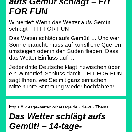
aufs Gemüt schlägt – FIT
FOR FUN
Wintertief: Wenn das Wetter aufs Gemüt
schlägt – FIT FOR FUN
Das Wetter schlägt aufs Gemüt! … Und wer
Sonne braucht, muss auf künstliche Quellen
umsteigen oder in den Süden fliegen. Dass
das Wetter Einfluss auf …
Jeder dritte Deutsche klagt inzwischen über
ein Wintertief. Schluss damit – FIT FOR FUN
sagt Ihnen, wie Sie mit ganz einfachen
Mitteln Ihre Stimmung wieder hochfahren!
http s://14-tage-wettervorhersage.de › News › Thema
Das Wetter schlägt aufs
Gemüt! – 14-tage-