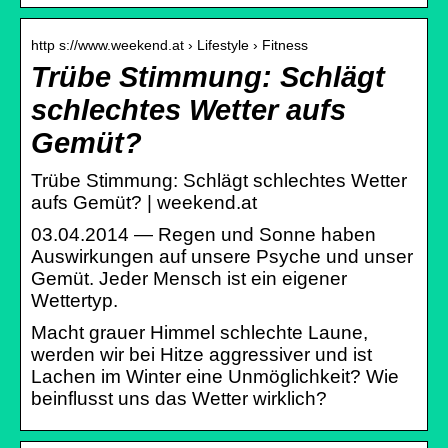
http s://www.weekend.at › Lifestyle › Fitness
Trübe Stimmung: Schlägt
schlechtes Wetter aufs
Gemüt?
Trübe Stimmung: Schlägt schlechtes Wetter
aufs Gemüt? | weekend.at
03.04.2014 — Regen und Sonne haben
Auswirkungen auf unsere Psyche und unser
Gemüt. Jeder Mensch ist ein eigener
Wettertyp.
Macht grauer Himmel schlechte Laune,
werden wir bei Hitze aggressiver und ist
Lachen im Winter eine Unmöglichkeit? Wie
beinflusst uns das Wetter wirklich?