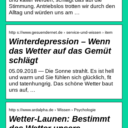
Stimmung. Antriebslos trotten wir durch den
Alltag und würden uns am …
http s://www.gesuendernet.de › service-und-wissen › item
Winterdepression – Wenn
das Wetter auf das Gemüt
schlägt
05.09.2018 — Die Sonne strahlt. Es ist hell
und warm und Sie fühlen sich glücklich, fit
und tatenhungrig. Das schöne Wetter baut
uns auf, …
http s://www.ardalpha.de › Wissen › Psychologie
Wetter-Launen: Bestimmt