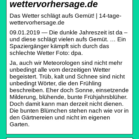
wettervorhersage.de
Das Wetter schlägt aufs Gemüt! | 14-tage-
wettervorhersage.de
09.01.2019 — Die dunkle Jahreszeit ist da –
und diese schlägt vielen aufs Gemüt. … Ein
Spaziergänger kämpft sich durch das
schlechte Wetter Foto: dpa.
Ja, auch wir Meteorologen sind nicht mehr
unbedingt alle vom derzeitigen Wetter
begeistert. Trüb, kalt und Schnee sind nicht
unbedingt Wörter, die den Frühling
beschreiben. Eher doch Sonne, einsetzende
Milderung, blühende, bunte Frühjahrsblüher.
Doch damit kann man derzeit nicht dienen.
Die bunten Blümchen stehen nach wie vor in
den Gärtnereien und nicht im eigenen
Garten.