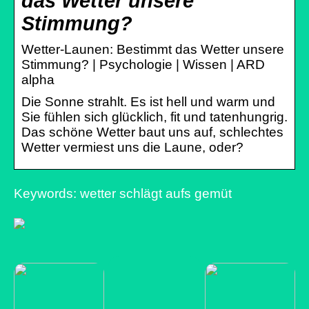
das Wetter unsere
Stimmung?
Wetter-Launen: Bestimmt das Wetter unsere
Stimmung? | Psychologie | Wissen | ARD
alpha
Die Sonne strahlt. Es ist hell und warm und
Sie fühlen sich glücklich, fit und tatenhungrig.
Das schöne Wetter baut uns auf, schlechtes
Wetter vermiest uns die Laune, oder?
Keywords: wetter schlägt aufs gemüt