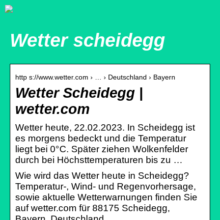
Wetter scheidegg
http s://www.wetter.com › … › Deutschland › Bayern
Wetter Scheidegg |
wetter.com
Wetter heute, 22.02.2023. In Scheidegg ist
es morgens bedeckt und die Temperatur
liegt bei 0°C. Später ziehen Wolkenfelder
durch bei Höchsttemperaturen bis zu …
Wie wird das Wetter heute in Scheidegg?
Temperatur-, Wind- und Regenvorhersage,
sowie aktuelle Wetterwarnungen finden Sie
auf wetter.com für 88175 Scheidegg,
Bayern, Deutschland.