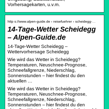
Vorhersagekarten, u.v.m.
http s://www.alpen-guide.de › reisefuehrer › scheidegg-…
14-Tage-Wetter Scheidegg
– Alpen-Guide.de
14-Tage-Wetter Scheidegg –
Wettervorhersage Scheidegg
Wie wird das Wetter in Scheidegg?
Temperaturen, Neuschnee-Prognose,
Schneefallgrenze, Niederschlag,
Sonnenstunden – hier findest du den
aktuellen …
Wie wird das Wetter in Scheidegg?
Temperaturen, Neuschnee-Prognose,
Schneefallgrenze, Niederschlag,
Sonnenstunden – hier findest du den