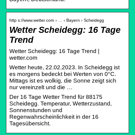
http s://www.wetter.com › … › Bayern › Scheidegg
Wetter Scheidegg: 16 Tage
Trend
Wetter Scheidegg: 16 Tage Trend |
wetter.com
Wetter heute, 22.02.2023. In Scheidegg ist
es morgens bedeckt bei Werten von 0°C.
Mittags ist es wolkig, die Sonne zeigt sich
nur vereinzelt und die …
Der 16 Tage Wetter Trend für 88175
Scheidegg. Temperatur, Wetterzustand,
Sonnenstunden und
Regenwahrscheinlichkeit in der 16
Tagesübersicht.