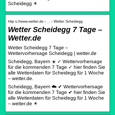
Scheidegg ☀
http s://www.wetter.de › … › Wetter Scheidegg
Wetter Scheidegg 7 Tage –
Wetter.de
Wetter Scheidegg 7 Tage –
Wettervorhersage Scheidegg | wetter.de
Scheidegg, Bayern ☀️ ✓ Wettervorhersage
für die kommenden 7 Tage ✓ hier finden Sie
alle Wetterdaten für Scheidegg für 1 Woche
– wetter.de.
Scheidegg, Bayern ☁️ ✔ Wettervorhersage
für die kommenden 7 Tage ✔ hier finden Sie
alle Wetterdaten für Scheidegg für 1 Woche
– wetter.de ☀