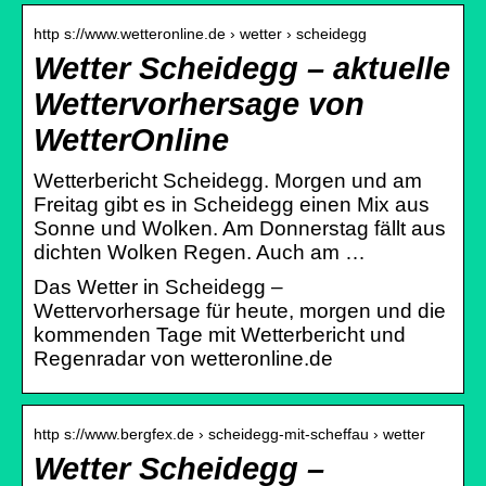
http s://www.wetteronline.de › wetter › scheidegg
Wetter Scheidegg – aktuelle
Wettervorhersage von
WetterOnline
Wetterbericht Scheidegg. Morgen und am
Freitag gibt es in Scheidegg einen Mix aus
Sonne und Wolken. Am Donnerstag fällt aus
dichten Wolken Regen. Auch am …
Das Wetter in Scheidegg –
Wettervorhersage für heute, morgen und die
kommenden Tage mit Wetterbericht und
Regenradar von wetteronline.de
http s://www.bergfex.de › scheidegg-mit-scheffau › wetter
Wetter Scheidegg –