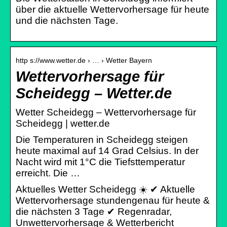
über die aktuelle Wettervorhersage für heute
und die nächsten Tage.
http s://www.wetter.de › … › Wetter Bayern
Wettervorhersage für
Scheidegg – Wetter.de
Wetter Scheidegg – Wettervorhersage für
Scheidegg | wetter.de
Die Temperaturen in Scheidegg steigen
heute maximal auf 14 Grad Celsius. In der
Nacht wird mit 1°C die Tiefsttemperatur
erreicht. Die …
Aktuelles Wetter Scheidegg ☀️ ✔ Aktuelle
Wettervorhersage stundengenau für heute &
die nächsten 3 Tage ✔ Regenradar,
Unwettervorhersage & Wetterbericht