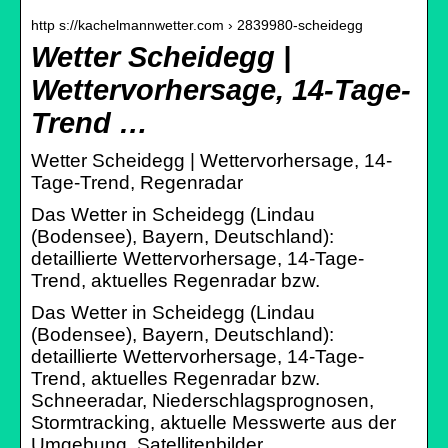
http s://kachelmannwetter.com › 2839980-scheidegg
Wetter Scheidegg |
Wettervorhersage, 14-Tage-
Trend …
Wetter Scheidegg | Wettervorhersage, 14-
Tage-Trend, Regenradar
Das Wetter in Scheidegg (Lindau
(Bodensee), Bayern, Deutschland):
detaillierte Wettervorhersage, 14-Tage-
Trend, aktuelles Regenradar bzw.
Das Wetter in Scheidegg (Lindau
(Bodensee), Bayern, Deutschland):
detaillierte Wettervorhersage, 14-Tage-
Trend, aktuelles Regenradar bzw.
Schneeradar, Niederschlagsprognosen,
Stormtracking, aktuelle Messwerte aus der
Umgebung, Satellitenbilder,