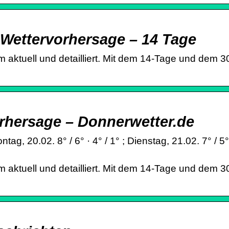
 Wettervorhersage – 14 Tage
 aktuell und detailliert. Mit dem 14-Tage und dem 30
rhersage – Donnerwetter.de
 20.02. 8° / 6° · 4° / 1° ; Dienstag, 21.02. 7° / 5° · 6
 aktuell und detailliert. Mit dem 14-Tage und dem 30