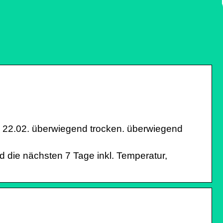
MI 22.02. überwiegend trocken. überwiegend
d die nächsten 7 Tage inkl. Temperatur,