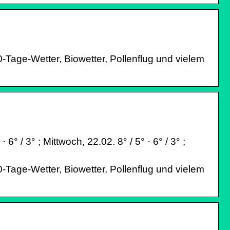
-Tage-Wetter, Biowetter, Pollenflug und vielem
° / 3° ; Mittwoch, 22.02. 8° / 5° · 6° / 3° ;
-Tage-Wetter, Biowetter, Pollenflug und vielem