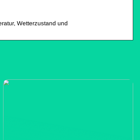
eratur, Wetterzustand und