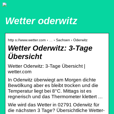
Wetter oderwitz
http s://www.wetter.com › … › Sachsen › Oderwitz
Wetter Oderwitz: 3-Tage
Übersicht
Wetter Oderwitz: 3-Tage Übersicht |
wetter.com
In Oderwitz überwiegt am Morgen dichte
Bewölkung aber es bleibt trocken und die
Temperatur liegt bei 8°C. Mittags ist es
regnerisch und das Thermometer klettert …
Wie wird das Wetter in 02791 Oderwitz für
die nächsten 3 Tage? Übersichtliche Wetter-