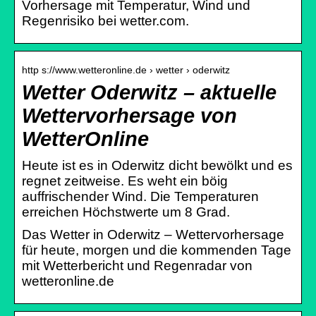
Vorhersage mit Temperatur, Wind und
Regenrisiko bei wetter.com.
http s://www.wetteronline.de › wetter › oderwitz
Wetter Oderwitz – aktuelle
Wettervorhersage von
WetterOnline
Heute ist es in Oderwitz dicht bewölkt und es
regnet zeitweise. Es weht ein böig
auffrischender Wind. Die Temperaturen
erreichen Höchstwerte um 8 Grad.
Das Wetter in Oderwitz – Wettervorhersage
für heute, morgen und die kommenden Tage
mit Wetterbericht und Regenradar von
wetteronline.de