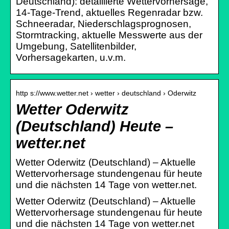
Deutschland): detaillierte Wettervorhersage,
14-Tage-Trend, aktuelles Regenradar bzw.
Schneeradar, Niederschlagsprognosen,
Stormtracking, aktuelle Messwerte aus der
Umgebung, Satellitenbilder,
Vorhersagekarten, u.v.m.
http s://www.wetter.net › wetter › deutschland › Oderwitz
Wetter Oderwitz
(Deutschland) Heute –
wetter.net
Wetter Oderwitz (Deutschland) – Aktuelle
Wettervorhersage stundengenau für heute
und die nächsten 14 Tage von wetter.net.
Wetter Oderwitz (Deutschland) – Aktuelle
Wettervorhersage stundengenau für heute
und die nächsten 14 Tage von wetter.net