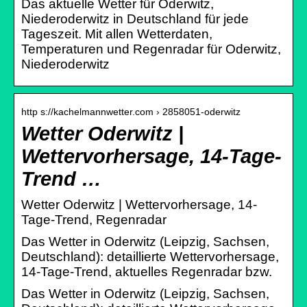
Das aktuelle Wetter für Oderwitz,
Niederoderwitz in Deutschland für jede
Tageszeit. Mit allen Wetterdaten,
Temperaturen und Regenradar für Oderwitz,
Niederoderwitz
http s://kachelmannwetter.com › 2858051-oderwitz
Wetter Oderwitz |
Wettervorhersage, 14-Tage-
Trend …
Wetter Oderwitz | Wettervorhersage, 14-
Tage-Trend, Regenradar
Das Wetter in Oderwitz (Leipzig, Sachsen,
Deutschland): detaillierte Wettervorhersage,
14-Tage-Trend, aktuelles Regenradar bzw.
Das Wetter in Oderwitz (Leipzig, Sachsen,