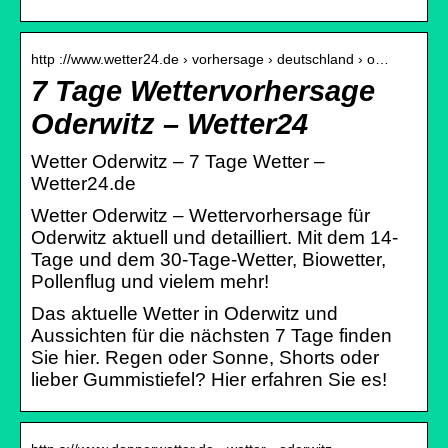
http ://www.wetter24.de › vorhersage › deutschland › o…
7 Tage Wettervorhersage
Oderwitz – Wetter24
Wetter Oderwitz – 7 Tage Wetter –
Wetter24.de
Wetter Oderwitz – Wettervorhersage für
Oderwitz aktuell und detailliert. Mit dem 14-
Tage und dem 30-Tage-Wetter, Biowetter,
Pollenflug und vielem mehr!
Das aktuelle Wetter in Oderwitz und
Aussichten für die nächsten 7 Tage finden
Sie hier. Regen oder Sonne, Shorts oder
lieber Gummistiefel? Hier erfahren Sie es!