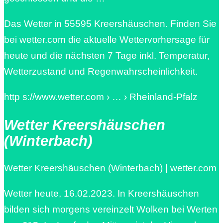
Das Wetter in 55595 Kreershäuschen. Finden Sie
bei wetter.com die aktuelle Wettervorhersage für
heute und die nächsten 7 Tage inkl. Temperatur,
Wetterzustand und Regenwahrscheinlichkeit.
http s://www.wetter.com › … › Rheinland-Pfalz
Wetter Kreershäuschen
(Winterbach)
Wetter Kreershäuschen (Winterbach) | wetter.com
Wetter heute, 16.02.2023. In Kreershäuschen
bilden sich morgens vereinzelt Wolken bei Werten