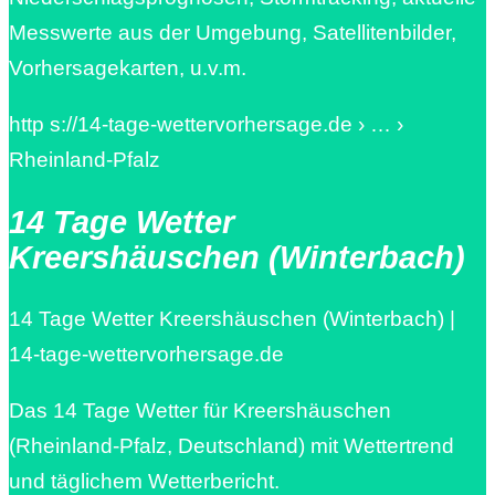
Messwerte aus der Umgebung, Satellitenbilder,
Vorhersagekarten, u.v.m.
http s://14-tage-wettervorhersage.de › … ›
Rheinland-Pfalz
14 Tage Wetter
Kreershäuschen (Winterbach)
14 Tage Wetter Kreershäuschen (Winterbach) |
14-tage-wettervorhersage.de
Das 14 Tage Wetter für Kreershäuschen
(Rheinland-Pfalz, Deutschland) mit Wettertrend
und täglichem Wetterbericht.