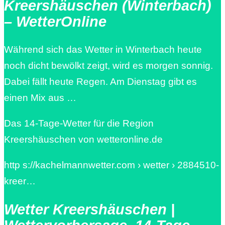
Kreershäuschen (Winterbach)
– WetterOnline
Während sich das Wetter in Winterbach heute
noch dicht bewölkt zeigt, wird es morgen sonnig.
Dabei fällt heute Regen. Am Dienstag gibt es
einen Mix aus …
Das 14-Tage-Wetter für die Region
Kreershäuschen von wetteronline.de
http s://kachelmannwetter.com › wetter › 2884510-
kreer…
Wetter Kreershäuschen |