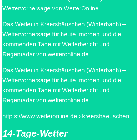
Wettervorhersage von WetterOnline
Das Wetter in Kreershäuschen (Winterbach) –
Wettervorhersage für heute, morgen und die
kommenden Tage mit Wetterbericht und
Regenradar von wetteronline.de.
Das Wetter in Kreershäuschen (Winterbach) –
Wettervorhersage für heute, morgen und die
kommenden Tage mit Wetterbericht und
Regenradar von wetteronline.de
http s://www.wetteronline.de › kreershaeuschen
14-Tage-Wetter