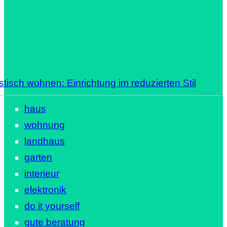
stisch wohnen: Einrichtung im reduzierten Stil
haus
wohnung
landhaus
garten
interieur
elektronik
do it yourself
gute beratung