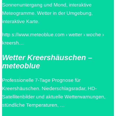
Sonnenuntergang und Mond, interaktive
Meteogramme. Wetter in der Umgebung,
interaktive Karte.
http s://www.meteoblue.com › wetter › woche ›
kreersh…
Wetter Kreershäuschen –
meteoblue
Professionelle 7-Tage Prognose für
Kreershäuschen. Niederschlagsradar, HD-
Satellitenbilder und aktuelle Wetterwarnungen,
stündliche Temperaturen, …