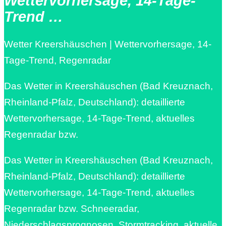
Wettervorhersage, 14-Tage-
Trend …
Wetter Kreershäuschen | Wettervorhersage, 14-
Tage-Trend, Regenradar
Das Wetter in Kreershäuschen (Bad Kreuznach,
Rheinland-Pfalz, Deutschland): detaillierte
Wettervorhersage, 14-Tage-Trend, aktuelles
Regenradar bzw.
Das Wetter in Kreershäuschen (Bad Kreuznach,
Rheinland-Pfalz, Deutschland): detaillierte
Wettervorhersage, 14-Tage-Trend, aktuelles
Regenradar bzw. Schneeradar,
Niederschlagsprognosen, Stormtracking, aktuelle