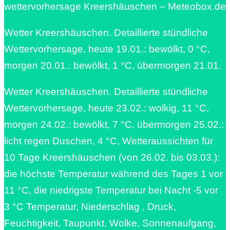
wettervorhersage Kreershäuschen – Meteobox.de
Wetter Kreershäuschen. Detaillierte stündliche
Wettervorhersage, heute 19.01.: bewölkt, 0 °C,
morgen 20.01.: bewölkt, 1 °C, übermorgen 21.01.
Wetter Kreershäuschen. Detaillierte stündliche
Wettervorhersage, heute 23.02.: wolkig, 11 °C,
morgen 24.02.: bewölkt, 7 °C, übermorgen 25.02.:
licht regen Duschen, 4 °C, Wetteraussichten für
10 Tage Kreershäuschen (von 26.02. bis 03.03.):
die höchste Temperatur während des Tages 1 vor
11 °C, die niedrigste Temperatur bei Nacht -5 vor
3 °C Temperatur, Niederschlag , Druck,
Feuchtigkeit, Taupunkt, Wolke, Sonnenaufgang,