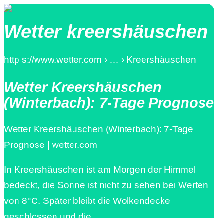
Wetter kreershäuschen
http s://www.wetter.com › … › Kreershäuschen
Wetter Kreershäuschen
(Winterbach): 7-Tage Prognose
Wetter Kreershäuschen (Winterbach): 7-Tage
Prognose | wetter.com
In Kreershäuschen ist am Morgen der Himmel
bedeckt, die Sonne ist nicht zu sehen bei Werten
von 8°C. Später bleibt die Wolkendecke
geschlossen und die …