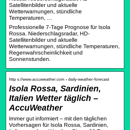
Satellitenbilder und aktuelle
Wetterwarnungen, stündliche
Temperaturen, …
Professionelle 7-Tage Prognose für Isola
Rossa. Niederschlagsradar, HD-
Satellitenbilder und aktuelle
Wetterwarnungen, stündliche Temperaturen,
Regenwahrscheinlichkeit und
Sonnenstunden.
http s://www.accuweather.com › daily-weather-forecast
Isola Rossa, Sardinien,
Italien Wetter täglich –
AccuWeather
Immer gut informiert – mit den täglichen
Vorhersagen für Isola Rossa, Sardinien,