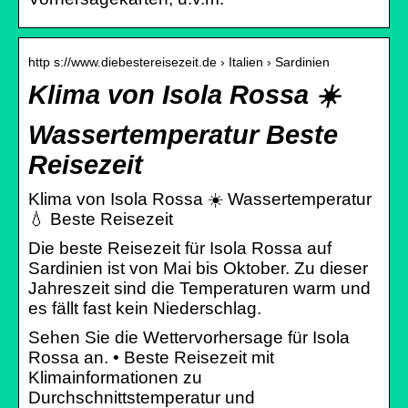
http s://www.diebestereisezeit.de › Italien › Sardinien
Klima von Isola Rossa ☀️
Wassertemperatur Beste
Reisezeit
Klima von Isola Rossa ☀️ Wassertemperatur
💧 Beste Reisezeit
Die beste Reisezeit für Isola Rossa auf
Sardinien ist von Mai bis Oktober. Zu dieser
Jahreszeit sind die Temperaturen warm und
es fällt fast kein Niederschlag.
Sehen Sie die Wettervorhersage für Isola
Rossa an. • Beste Reisezeit mit
Klimainformationen zu
Durchschnittstemperatur und