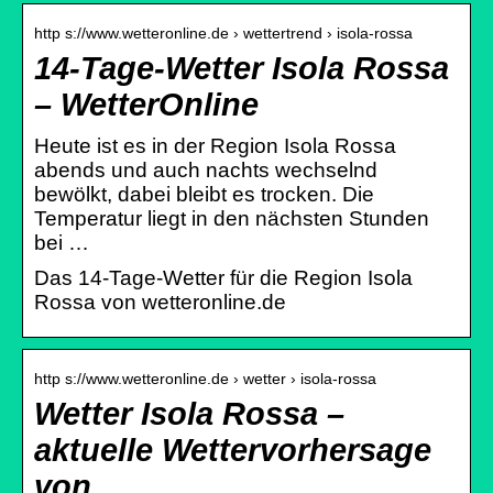
http s://www.wetteronline.de › wettertrend › isola-rossa
14-Tage-Wetter Isola Rossa
– WetterOnline
Heute ist es in der Region Isola Rossa
abends und auch nachts wechselnd
bewölkt, dabei bleibt es trocken. Die
Temperatur liegt in den nächsten Stunden
bei …
Das 14-Tage-Wetter für die Region Isola
Rossa von wetteronline.de
http s://www.wetteronline.de › wetter › isola-rossa
Wetter Isola Rossa –
aktuelle Wettervorhersage
von …