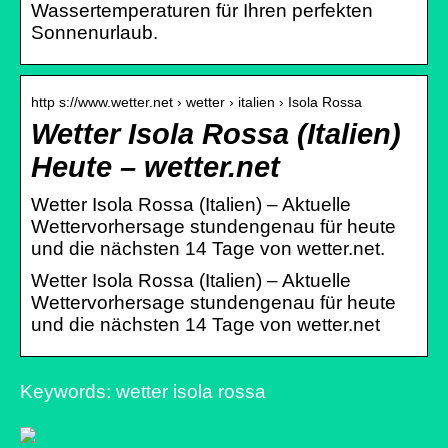
Wassertemperaturen für Ihren perfekten
Sonnenurlaub.
http s://www.wetter.net › wetter › italien › Isola Rossa
Wetter Isola Rossa (Italien)
Heute – wetter.net
Wetter Isola Rossa (Italien) – Aktuelle
Wettervorhersage stundengenau für heute
und die nächsten 14 Tage von wetter.net.
Wetter Isola Rossa (Italien) – Aktuelle
Wettervorhersage stundengenau für heute
und die nächsten 14 Tage von wetter.net
Keywords: wetter isola rossa