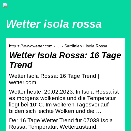
Wetter isola rossa
http s://www.wetter.com › … › Sardinien › Isola Rossa
Wetter Isola Rossa: 16 Tage
Trend
Wetter Isola Rossa: 16 Tage Trend |
wetter.com
Wetter heute, 20.02.2023. In Isola Rossa ist
es morgens wolkenlos und die Temperatur
liegt bei 10°C. Im weiteren Tagesverlauf
bilden sich leichte Wolken und die …
Der 16 Tage Wetter Trend für 07038 Isola
Rossa. Temperatur, Wetterzustand,