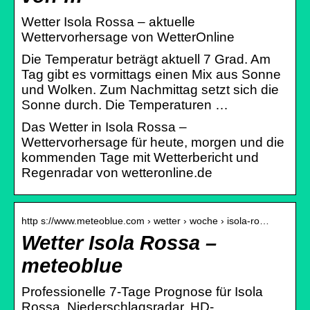
Wetter Isola Rossa – aktuelle
Wettervorhersage von WetterOnline
Die Temperatur beträgt aktuell 7 Grad. Am
Tag gibt es vormittags einen Mix aus Sonne
und Wolken. Zum Nachmittag setzt sich die
Sonne durch. Die Temperaturen …
Das Wetter in Isola Rossa –
Wettervorhersage für heute, morgen und die
kommenden Tage mit Wetterbericht und
Regenradar von wetteronline.de
http s://www.meteoblue.com › wetter › woche › isola-ro…
Wetter Isola Rossa –
meteoblue
Professionelle 7-Tage Prognose für Isola
Rossa. Niederschlagsradar, HD-