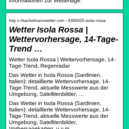
Informationen zur Wetterlage.
http s://kachelmannwetter.com › 6355025-isola-rossa
Wetter Isola Rossa |
Wettervorhersage, 14-Tage-
Trend …
Wetter Isola Rossa | Wettervorhersage, 14-
Tage-Trend, Regenradar
Das Wetter in Isola Rossa (Sardinien,
Italien): detaillierte Wettervorhersage, 14-
Tage-Trend, aktuelle Messwerte aus der
Umgebung, Satellitenbilder, …
Das Wetter in Isola Rossa (Sardinien,
Italien): detaillierte Wettervorhersage, 14-
Tage-Trend, aktuelle Messwerte aus der
Umgebung, Satellitenbilder,
Vorhersagekarten, u.v.m.