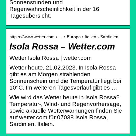
Sonnenstunden und
Regenwahrscheinlichkeit in der 16
Tagesübersicht.
http s://www.wetter.com › … › Europa › Italien › Sardinien
Isola Rossa – Wetter.com
Wetter Isola Rossa | wetter.com
Wetter heute, 21.02.2023. In Isola Rossa
gibt es am Morgen strahlenden
Sonnenschein und die Temperatur liegt bei
10°C. Im weiteren Tagesverlauf gibt es …
Wie wird das Wetter heute in Isola Rossa?
Temperatur-, Wind- und Regenvorhersage,
sowie aktuelle Wetterwarnungen finden Sie
auf wetter.com für 07038 Isola Rossa,
Sardinien, Italien.