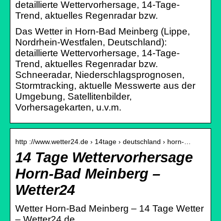
detaillierte Wettervorhersage, 14-Tage-
Trend, aktuelles Regenradar bzw.
Das Wetter in Horn-Bad Meinberg (Lippe,
Nordrhein-Westfalen, Deutschland):
detaillierte Wettervorhersage, 14-Tage-
Trend, aktuelles Regenradar bzw.
Schneeradar, Niederschlagsprognosen,
Stormtracking, aktuelle Messwerte aus der
Umgebung, Satellitenbilder,
Vorhersagekarten, u.v.m.
http ://www.wetter24.de › 14tage › deutschland › horn-…
14 Tage Wettervorhersage
Horn-Bad Meinberg –
Wetter24
Wetter Horn-Bad Meinberg – 14 Tage Wetter
– Wetter24.de