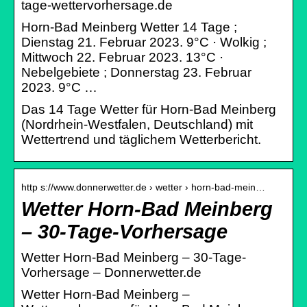
tage-wettervorhersage.de
Horn-Bad Meinberg Wetter 14 Tage ;
Dienstag 21. Februar 2023. 9°C · Wolkig ;
Mittwoch 22. Februar 2023. 13°C ·
Nebelgebiete ; Donnerstag 23. Februar
2023. 9°C …
Das 14 Tage Wetter für Horn-Bad Meinberg
(Nordrhein-Westfalen, Deutschland) mit
Wettertrend und täglichem Wetterbericht.
http s://www.donnerwetter.de › wetter › horn-bad-mein…
Wetter Horn-Bad Meinberg
– 30-Tage-Vorhersage
Wetter Horn-Bad Meinberg – 30-Tage-
Vorhersage – Donnerwetter.de
Wetter Horn-Bad Meinberg –