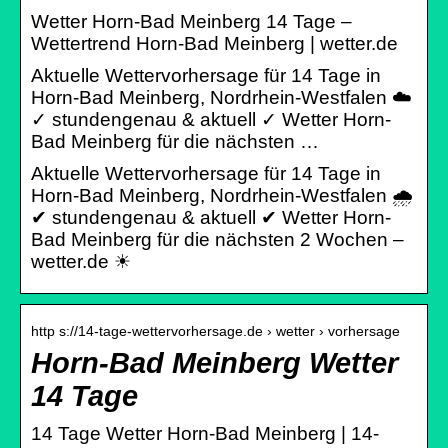
Wetter Horn-Bad Meinberg 14 Tage –
Wettertrend Horn-Bad Meinberg | wetter.de
Aktuelle Wettervorhersage für 14 Tage in
Horn-Bad Meinberg, Nordrhein-Westfalen ☁️
✓ stundengenau & aktuell ✓ Wetter Horn-
Bad Meinberg für die nächsten …
Aktuelle Wettervorhersage für 14 Tage in
Horn-Bad Meinberg, Nordrhein-Westfalen 🌧️
✔ stundengenau & aktuell ✔ Wetter Horn-
Bad Meinberg für die nächsten 2 Wochen –
wetter.de ☀
http s://14-tage-wettervorhersage.de › wetter › vorhersage
Horn-Bad Meinberg Wetter
14 Tage
14 Tage Wetter Horn-Bad Meinberg | 14-