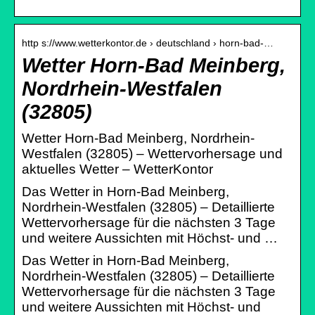
http s://www.wetterkontor.de › deutschland › horn-bad-…
Wetter Horn-Bad Meinberg,
Nordrhein-Westfalen
(32805)
Wetter Horn-Bad Meinberg, Nordrhein-
Westfalen (32805) – Wettervorhersage und
aktuelles Wetter – WetterKontor
Das Wetter in Horn-Bad Meinberg,
Nordrhein-Westfalen (32805) – Detaillierte
Wettervorhersage für die nächsten 3 Tage
und weitere Aussichten mit Höchst- und …
Das Wetter in Horn-Bad Meinberg,
Nordrhein-Westfalen (32805) – Detaillierte
Wettervorhersage für die nächsten 3 Tage
und weitere Aussichten mit Höchst- und