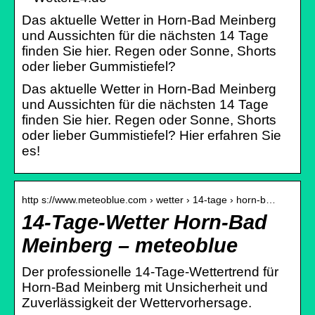
Das aktuelle Wetter in Horn-Bad Meinberg
und Aussichten für die nächsten 14 Tage
finden Sie hier. Regen oder Sonne, Shorts
oder lieber Gummistiefel?
Das aktuelle Wetter in Horn-Bad Meinberg
und Aussichten für die nächsten 14 Tage
finden Sie hier. Regen oder Sonne, Shorts
oder lieber Gummistiefel? Hier erfahren Sie
es!
http s://www.meteoblue.com › wetter › 14-tage › horn-b…
14-Tage-Wetter Horn-Bad
Meinberg – meteoblue
Der professionelle 14-Tage-Wettertrend für
Horn-Bad Meinberg mit Unsicherheit und
Zuverlässigkeit der Wettervorhersage.