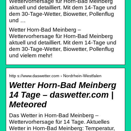
Wettervorhersage für Horn-Bad Meinberg
aktuell und detailliert. Mit dem 14-Tage und
dem 30-Tage-Wetter, Biowetter, Pollenflug
und …
Wetter Horn-Bad Meinberg –
Wettervorhersage für Horn-Bad Meinberg
aktuell und detailliert. Mit dem 14-Tage und
dem 30-Tage-Wetter, Biowetter, Pollenflug
und vielem mehr!
http s://www.daswetter.com › Nordrhein-Westfalen
Wetter Horn-Bad Meinberg
14 Tage – daswetter.com |
Meteored
Das Wetter in Horn-Bad Meinberg –
Wettervorhersage für 14 Tage. Aktuelles
Wetter in Horn-Bad Meinberg: Temperatur,