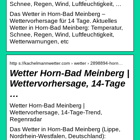
Schnee, Regen, Wind, Luftfeuchtigkeit, …
Das Wetter in Horn-Bad Meinberg –
Wettervorhersage für 14 Tage. Aktuelles
Wetter in Horn-Bad Meinberg: Temperatur,
Schnee, Regen, Wind, Luftfeuchtigkeit,
Wetterwarnungen, etc
http s://kachelmannwetter.com › wetter › 2898894-horn…
Wetter Horn-Bad Meinberg |
Wettervorhersage, 14-Tage
…
Wetter Horn-Bad Meinberg |
Wettervorhersage, 14-Tage-Trend,
Regenradar
Das Wetter in Horn-Bad Meinberg (Lippe,
Nordrhein-Westfalen, Deutschland):