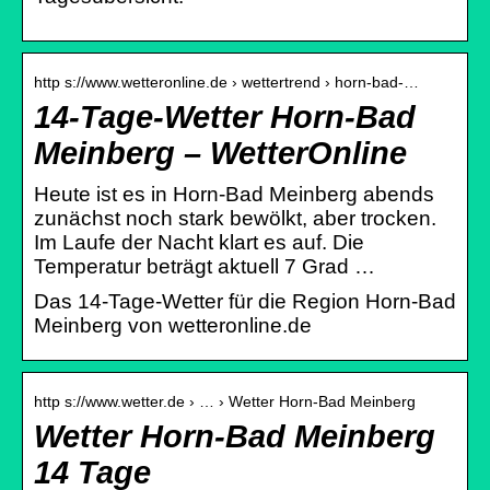
http s://www.wetteronline.de › wettertrend › horn-bad-…
14-Tage-Wetter Horn-Bad
Meinberg – WetterOnline
Heute ist es in Horn-Bad Meinberg abends
zunächst noch stark bewölkt, aber trocken.
Im Laufe der Nacht klart es auf. Die
Temperatur beträgt aktuell 7 Grad …
Das 14-Tage-Wetter für die Region Horn-Bad
Meinberg von wetteronline.de
http s://www.wetter.de › … › Wetter Horn-Bad Meinberg
Wetter Horn-Bad Meinberg
14 Tage