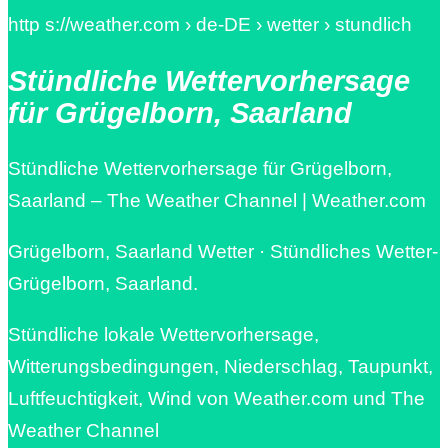
http s://weather.com › de-DE › wetter › stundlich
Stündliche Wettervorhersage
für Grügelborn, Saarland
Stündliche Wettervorhersage für Grügelborn,
Saarland – The Weather Channel | Weather.com
Grügelborn, Saarland Wetter · Stündliches Wetter-
Grügelborn, Saarland.
Stündliche lokale Wettervorhersage,
Witterungsbedingungen, Niederschlag, Taupunkt,
Luftfeuchtigkeit, Wind von Weather.com und The
Weather Channel