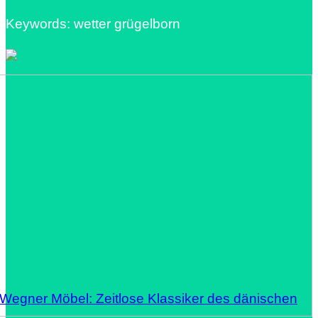
Keywords: wetter grügelborn
 Wegner Möbel: Zeitlose Klassiker des dänischen