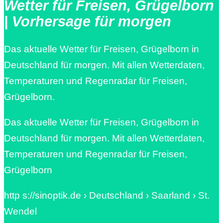
Wetter für Freisen, Grügelborn
| Vorhersage für morgen
Das aktuelle Wetter für Freisen, Grügelborn in
Deutschland für morgen. Mit allen Wetterdaten,
Temperaturen und Regenradar für Freisen,
Grügelborn.
Das aktuelle Wetter für Freisen, Grügelborn in
Deutschland für morgen. Mit allen Wetterdaten,
Temperaturen und Regenradar für Freisen,
Grügelborn
http s://sinoptik.de › Deutschland › Saarland › St.
Wendel