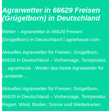
Agrarwetter in 66629 Freisen
(Grügelborn) in Deutschland
Wetter – Agrarwetter in 66629 Freisen
(Grügelborn) in Deutschland | agrarheute.com
Aktuelles Agrarwetter für Freisen, Grügelborn,
66629 in Deutschland – Vorhersage, Temperatur,
… agrarheute · Wetter das beste Agrarwetter für
Landwirte …
Aktuelles Agrarwetter für Freisen, Grügelborn,
66629 in Deutschland – Vorhersage, Temperatur,
Regen, Wind, Boden, Sonne und Wetterkarten