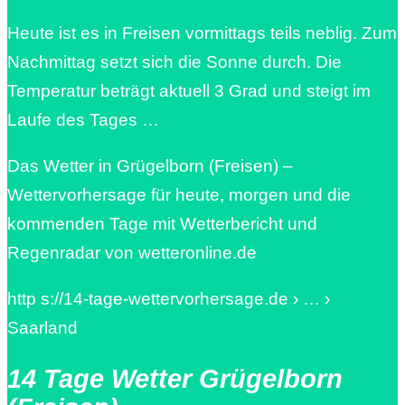
Heute ist es in Freisen vormittags teils neblig. Zum
Nachmittag setzt sich die Sonne durch. Die
Temperatur beträgt aktuell 3 Grad und steigt im
Laufe des Tages …
Das Wetter in Grügelborn (Freisen) –
Wettervorhersage für heute, morgen und die
kommenden Tage mit Wetterbericht und
Regenradar von wetteronline.de
http s://14-tage-wettervorhersage.de › … ›
Saarland
14 Tage Wetter Grügelborn