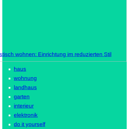
stisch wohnen: Einrichtung im reduzierten Stil
haus
wohnung
landhaus
garten
interieur
elektronik
do it yourself