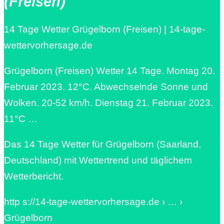
(Freisen)
14 Tage Wetter Grügelborn (Freisen) | 14-tage-
wettervorhersage.de
Grügelborn (Freisen) Wetter 14 Tage. Montag 20.
Februar 2023. 12°C. Abwechselnde Sonne und
Wolken. 20-52 km/h. Dienstag 21. Februar 2023.
11°C …
Das 14 Tage Wetter für Grügelborn (Saarland,
Deutschland) mit Wettertrend und täglichem
Wetterbericht.
http s://14-tage-wettervorhersage.de › … ›
Grügelborn