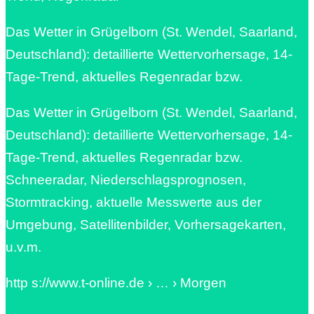
Das Wetter in Grügelborn (St. Wendel, Saarland,
Deutschland): detaillierte Wettervorhersage, 14-
Tage-Trend, aktuelles Regenradar bzw.
Das Wetter in Grügelborn (St. Wendel, Saarland,
Deutschland): detaillierte Wettervorhersage, 14-
Tage-Trend, aktuelles Regenradar bzw.
Schneeradar, Niederschlagsprognosen,
Stormtracking, aktuelle Messwerte aus der
Umgebung, Satellitenbilder, Vorhersagekarten,
u.v.m.
http s://www.t-online.de › … › Morgen