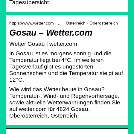
Tagesübersicht.
http s://www.wetter.com › … › Österreich › Oberösterreich
Gosau – Wetter.com
Wetter Gosau | wetter.com
In Gosau ist es morgens sonnig und die
Temperatur liegt bei 4°C. Im weiteren
Tagesverlauf gibt es ungestörten
Sonnenschein und die Temperatur steigt auf
12°C.
Wie wird das Wetter heute in Gosau?
Temperatur-, Wind- und Regenvorhersage,
sowie aktuelle Wetterwarnungen finden Sie
auf wetter.com für 4824 Gosau,
Oberösterreich, Österreich.