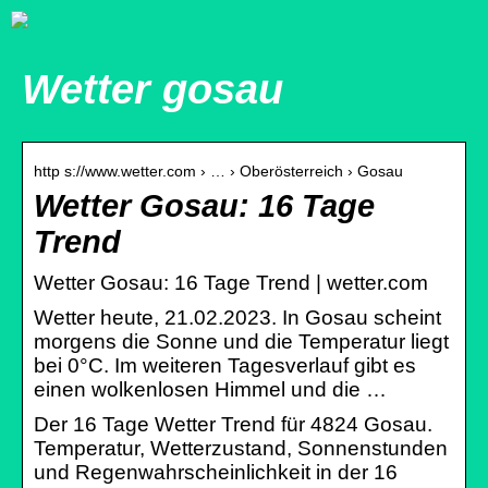
Wetter gosau
http s://www.wetter.com › … › Oberösterreich › Gosau
Wetter Gosau: 16 Tage
Trend
Wetter Gosau: 16 Tage Trend | wetter.com
Wetter heute, 21.02.2023. In Gosau scheint
morgens die Sonne und die Temperatur liegt
bei 0°C. Im weiteren Tagesverlauf gibt es
einen wolkenlosen Himmel und die …
Der 16 Tage Wetter Trend für 4824 Gosau.
Temperatur, Wetterzustand, Sonnenstunden
und Regenwahrscheinlichkeit in der 16