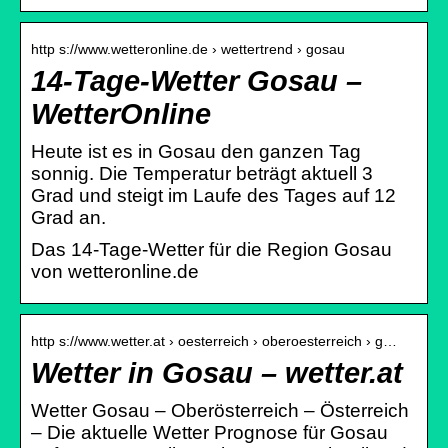
http s://www.wetteronline.de › wettertrend › gosau
14-Tage-Wetter Gosau –
WetterOnline
Heute ist es in Gosau den ganzen Tag
sonnig. Die Temperatur beträgt aktuell 3
Grad und steigt im Laufe des Tages auf 12
Grad an.
Das 14-Tage-Wetter für die Region Gosau
von wetteronline.de
http s://www.wetter.at › oesterreich › oberoesterreich › g…
Wetter in Gosau – wetter.at
Wetter Gosau – Oberösterreich – Österreich
– Die aktuelle Wetter Prognose für Gosau