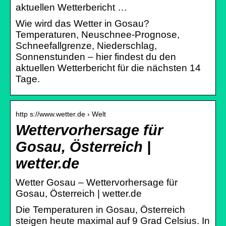
aktuellen Wetterbericht …
Wie wird das Wetter in Gosau?
Temperaturen, Neuschnee-Prognose,
Schneefallgrenze, Niederschlag,
Sonnenstunden – hier findest du den
aktuellen Wetterbericht für die nächsten 14
Tage.
http s://www.wetter.de › Welt
Wettervorhersage für
Gosau, Österreich |
wetter.de
Wetter Gosau – Wettervorhersage für
Gosau, Österreich | wetter.de
Die Temperaturen in Gosau, Österreich
steigen heute maximal auf 9 Grad Celsius. In