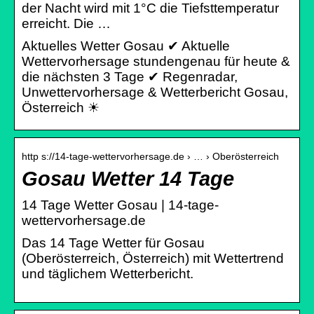
der Nacht wird mit 1°C die Tiefsttemperatur
erreicht. Die …
Aktuelles Wetter Gosau ✔ Aktuelle
Wettervorhersage stundengenau für heute &
die nächsten 3 Tage ✔ Regenradar,
Unwettervorhersage & Wetterbericht Gosau,
Österreich ☀
http s://14-tage-wettervorhersage.de › … › Oberösterreich
Gosau Wetter 14 Tage
14 Tage Wetter Gosau | 14-tage-
wettervorhersage.de
Das 14 Tage Wetter für Gosau
(Oberösterreich, Österreich) mit Wettertrend
und täglichem Wetterbericht.