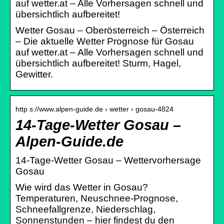
auf wetter.at – Alle Vorhersagen schnell und
übersichtlich aufbereitet!
Wetter Gosau – Oberösterreich – Österreich
– Die aktuelle Wetter Prognose für Gosau
auf wetter.at – Alle Vorhersagen schnell und
übersichtlich aufbereitet! Sturm, Hagel,
Gewitter.
http s://www.alpen-guide.de › wetter › gosau-4824
14-Tage-Wetter Gosau –
Alpen-Guide.de
14-Tage-Wetter Gosau – Wettervorhersage
Gosau
Wie wird das Wetter in Gosau?
Temperaturen, Neuschnee-Prognose,
Schneefallgrenze, Niederschlag,
Sonnenstunden – hier findest du den