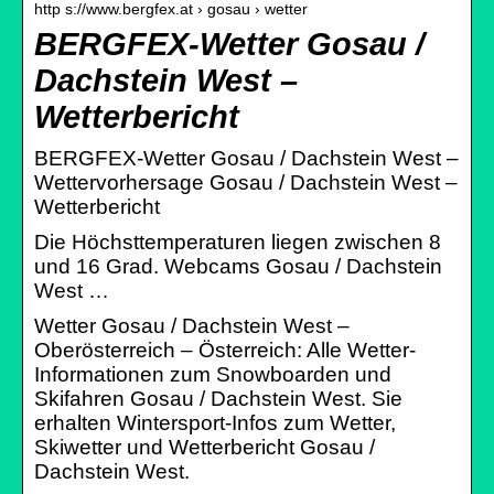
http s://www.bergfex.at › gosau › wetter
BERGFEX-Wetter Gosau /
Dachstein West –
Wetterbericht
BERGFEX-Wetter Gosau / Dachstein West –
Wettervorhersage Gosau / Dachstein West –
Wetterbericht
Die Höchsttemperaturen liegen zwischen 8
und 16 Grad. Webcams Gosau / Dachstein
West …
Wetter Gosau / Dachstein West –
Oberösterreich – Österreich: Alle Wetter-
Informationen zum Snowboarden und
Skifahren Gosau / Dachstein West. Sie
erhalten Wintersport-Infos zum Wetter,
Skiwetter und Wetterbericht Gosau /
Dachstein West.