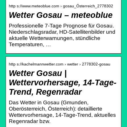
http s://www.meteoblue.com › gosau_Österreich_2778302
Wetter Gosau – meteoblue
Professionelle 7-Tage Prognose für Gosau.
Niederschlagsradar, HD-Satellitenbilder und
aktuelle Wetterwarnungen, stündliche
Temperaturen, …
http s://kachelmannwetter.com › wetter › 2778302-gosau
Wetter Gosau |
Wettervorhersage, 14-Tage-
Trend, Regenradar
Das Wetter in Gosau (Gmunden,
Oberösterreich, Österreich): detaillierte
Wettervorhersage, 14-Tage-Trend, aktuelles
Regenradar bzw.