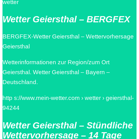
wetter
Wetter Geiersthal – BERGFEX
BERGFEX-Wetter Geiersthal – Wettervorhersage
Geiersthal
Wetterinformationen zur Region/zum Ort
Geiersthal. Wetter Geiersthal – Bayern –
Deutschland.
http s://www.mein-wetter.com › wetter › geiersthal-
94244
Wetter Geiersthal – Stündliche
Wettervorhersage – 14 Tage