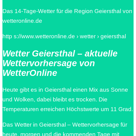
Das 14-Tage-Wetter für die Region Geiersthal von
wetteronline.de
http s://www.wetteronline.de › wetter › geiersthal
Wetter Geiersthal – aktuelle
Wettervorhersage von
WetterOnline
Heute gibt es in Geiersthal einen Mix aus Sonne
und Wolken, dabei bleibt es trocken. Die
Temperaturen erreichen Höchstwerte um 11 Grad.
Das Wetter in Geiersthal – Wettervorhersage für
heute, morgen und die kommenden Tage mit