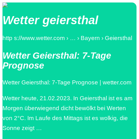
Wetter geiersthal
http s://www.wetter.com › … › Bayern › Geiersthal
Wetter Geiersthal: 7-Tage
Prognose
Wetter Geiersthal: 7-Tage Prognose | wetter.com
Wetter heute, 21.02.2023. In Geiersthal ist es am
Morgen überwiegend dicht bewölkt bei Werten
von 2°C. Im Laufe des Mittags ist es wolkig, die
Sonne zeigt …