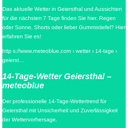
Das aktuelle Wetter in Geiersthal und Aussichten
für die nächsten 7 Tage finden Sie hier. Regen
oder Sonne, Shorts oder lieber Gummistiefel? Hier
erfahren Sie es!
http s://www.meteoblue.com › wetter › 14-tage ›
geierst…
14-Tage-Wetter Geiersthal –
meteoblue
Der professionelle 14-Tage-Wettertrend für
Geiersthal mit Unsicherheit und Zuverlässigkeit
der Wettervorhersage.