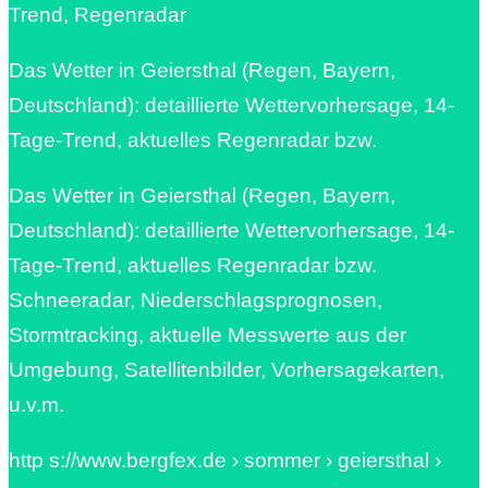
Trend, Regenradar
Das Wetter in Geiersthal (Regen, Bayern,
Deutschland): detaillierte Wettervorhersage, 14-
Tage-Trend, aktuelles Regenradar bzw.
Das Wetter in Geiersthal (Regen, Bayern,
Deutschland): detaillierte Wettervorhersage, 14-
Tage-Trend, aktuelles Regenradar bzw.
Schneeradar, Niederschlagsprognosen,
Stormtracking, aktuelle Messwerte aus der
Umgebung, Satellitenbilder, Vorhersagekarten,
u.v.m.
http s://www.bergfex.de › sommer › geiersthal ›