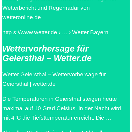
Wetterbericht und Regenradar von
wetteronline.de
http s://www.wetter.de › … › Wetter Bayern
Wettervorhersage für
Geiersthal – Wetter.de
Wetter Geiersthal – Wettervorhersage für
Geiersthal | wetter.de
Die Temperaturen in Geiersthal steigen heute
maximal auf 10 Grad Celsius. In der Nacht wird
mit 4°C die Tiefsttemperatur erreicht. Die …