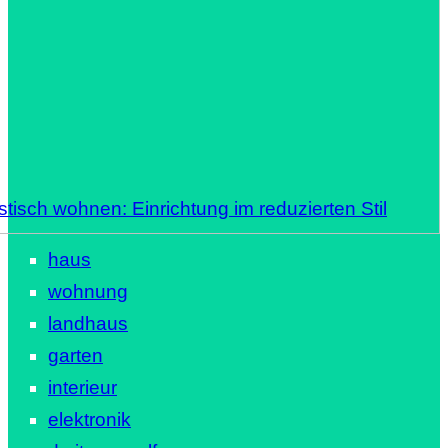
stisch wohnen: Einrichtung im reduzierten Stil
haus
wohnung
landhaus
garten
interieur
elektronik