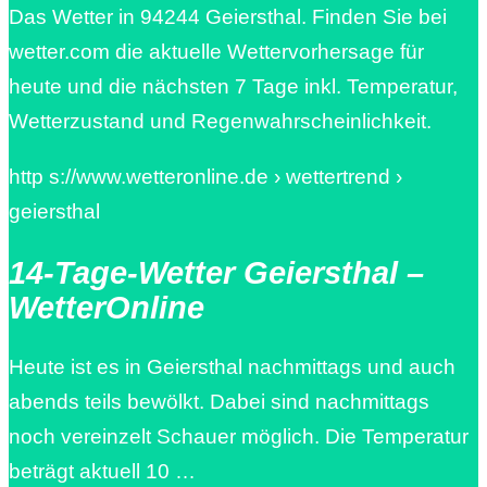
Das Wetter in 94244 Geiersthal. Finden Sie bei
wetter.com die aktuelle Wettervorhersage für
heute und die nächsten 7 Tage inkl. Temperatur,
Wetterzustand und Regenwahrscheinlichkeit.
http s://www.wetteronline.de › wettertrend ›
geiersthal
14-Tage-Wetter Geiersthal –
WetterOnline
Heute ist es in Geiersthal nachmittags und auch
abends teils bewölkt. Dabei sind nachmittags
noch vereinzelt Schauer möglich. Die Temperatur
beträgt aktuell 10 …