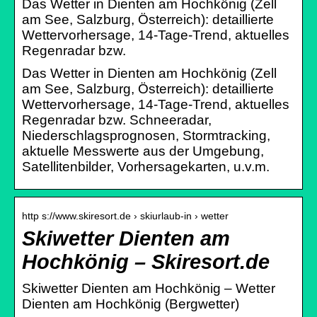
Das Wetter in Dienten am Hochkönig (Zell
am See, Salzburg, Österreich): detaillierte
Wettervorhersage, 14-Tage-Trend, aktuelles
Regenradar bzw.
Das Wetter in Dienten am Hochkönig (Zell
am See, Salzburg, Österreich): detaillierte
Wettervorhersage, 14-Tage-Trend, aktuelles
Regenradar bzw. Schneeradar,
Niederschlagsprognosen, Stormtracking,
aktuelle Messwerte aus der Umgebung,
Satellitenbilder, Vorhersagekarten, u.v.m.
http s://www.skiresort.de › skiurlaub-in › wetter
Skiwetter Dienten am
Hochkönig – Skiresort.de
Skiwetter Dienten am Hochkönig – Wetter
Dienten am Hochkönig (Bergwetter)