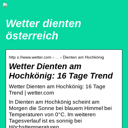
Wetter dienten
österreich
http s://www.wetter.com › … › Dienten am Hochkönig
Wetter Dienten am
Hochkönig: 16 Tage Trend
Wetter Dienten am Hochkönig: 16 Tage
Trend | wetter.com
In Dienten am Hochkönig scheint am
Morgen die Sonne bei blauem Himmel bei
Temperaturen von 0°C. Im weiteren
Tagesverlauf ist es sonnig bei
Höchsttemperaturen …