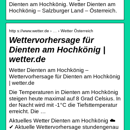
Dienten am Hochkönig. Wetter Dienten am
Hochkönig – Salzburger Land – Österreich.
http s://www.wetter.de › … › Wetter Österreich
Wettervorhersage für
Dienten am Hochkönig |
wetter.de
Wetter Dienten am Hochkönig –
Wettervorhersage für Dienten am Hochkönig
| wetter.de
Die Temperaturen in Dienten am Hochkönig
steigen heute maximal auf 8 Grad Celsius. In
der Nacht wird mit -1°C die Tiefsttemperatur
erreicht. Die …
Aktuelles Wetter Dienten am Hochkönig ☁️
✔ Aktuelle Wettervorhersage stundengenau