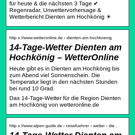
für heute & die nächsten 3 Tage ✔
Regenradar, Unwettervorhersage &
Wetterbericht Dienten am Hochkönig ☀
http s://www.wetteronline.de › dienten-am-hochkoenig
14-Tage-Wetter Dienten am
Hochkönig – WetterOnline
Heute gibt es in Dienten am Hochkönig bis
zum Abend viel Sonnenschein. Die
Temperatur liegt in den nächsten Stunden
bei rund 10 Grad.
Das 14-Tage-Wetter für die Region Dienten
am Hochkönig von wetteronline.de
http s://www.alpen-guide.de › reisefuehrer › wetter › die…