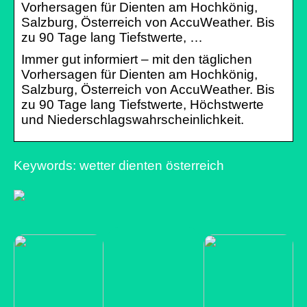
Vorhersagen für Dienten am Hochkönig,
Salzburg, Österreich von AccuWeather. Bis
zu 90 Tage lang Tiefstwerte, …
Immer gut informiert – mit den täglichen
Vorhersagen für Dienten am Hochkönig,
Salzburg, Österreich von AccuWeather. Bis
zu 90 Tage lang Tiefstwerte, Höchstwerte
und Niederschlagswahrscheinlichkeit.
Keywords: wetter dienten österreich