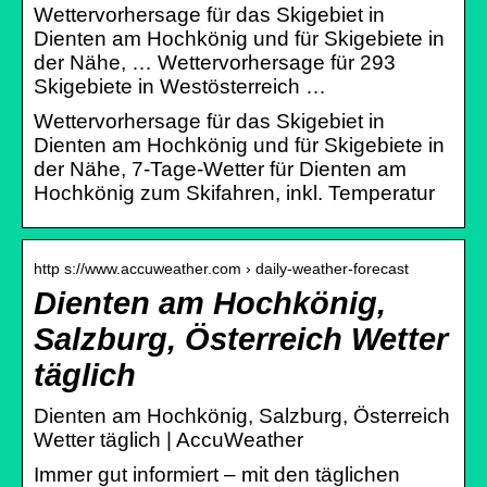
Wettervorhersage für das Skigebiet in
Dienten am Hochkönig und für Skigebiete in
der Nähe, … Wettervorhersage für 293
Skigebiete in Westösterreich …
Wettervorhersage für das Skigebiet in
Dienten am Hochkönig und für Skigebiete in
der Nähe, 7-Tage-Wetter für Dienten am
Hochkönig zum Skifahren, inkl. Temperatur
http s://www.accuweather.com › daily-weather-forecast
Dienten am Hochkönig,
Salzburg, Österreich Wetter
täglich
Dienten am Hochkönig, Salzburg, Österreich
Wetter täglich | AccuWeather
Immer gut informiert – mit den täglichen