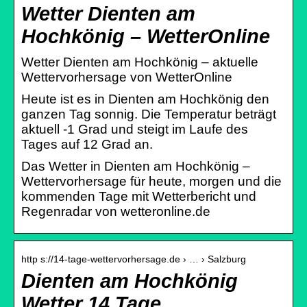
Wetter Dienten am
Hochkönig – WetterOnline
Wetter Dienten am Hochkönig – aktuelle
Wettervorhersage von WetterOnline
Heute ist es in Dienten am Hochkönig den
ganzen Tag sonnig. Die Temperatur beträgt
aktuell -1 Grad und steigt im Laufe des
Tages auf 12 Grad an.
Das Wetter in Dienten am Hochkönig –
Wettervorhersage für heute, morgen und die
kommenden Tage mit Wetterbericht und
Regenradar von wetteronline.de
http s://14-tage-wettervorhersage.de › … › Salzburg
Dienten am Hochkönig
Wetter 14 Tage