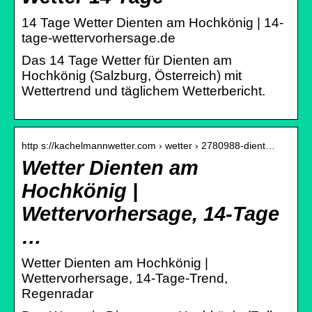
14 Tage Wetter Dienten am Hochkönig | 14-
tage-wettervorhersage.de
Das 14 Tage Wetter für Dienten am
Hochkönig (Salzburg, Österreich) mit
Wettertrend und täglichem Wetterbericht.
http s://kachelmannwetter.com › wetter › 2780988-dient…
Wetter Dienten am
Hochkönig |
Wettervorhersage, 14-Tage
…
Wetter Dienten am Hochkönig |
Wettervorhersage, 14-Tage-Trend,
Regenradar