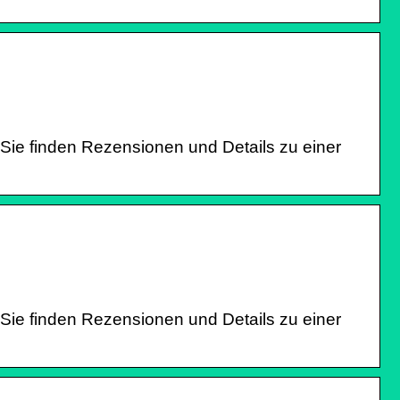
 Sie finden Rezensionen und Details zu einer
 Sie finden Rezensionen und Details zu einer