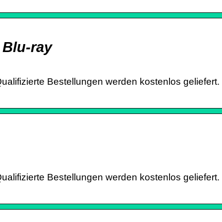
Blu-ray
lifizierte Bestellungen werden kostenlos geliefert.
lifizierte Bestellungen werden kostenlos geliefert.