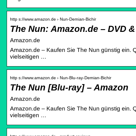
http s://www.amazon.de › Nun-Demian-Bichir
The Nun: Amazon.de – DVD & 
Amazon.de
Amazon.de – Kaufen Sie The Nun günstig ein. Qua
vielseitigen …
http s://www.amazon.de › Nun-Blu-ray-Demian-Bichir
The Nun [Blu-ray] – Amazon
Amazon.de
Amazon.de – Kaufen Sie The Nun günstig ein. Qua
vielseitigen …