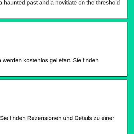
a haunted past and a novitiate on the threshold
 werden kostenlos geliefert. Sie finden
 Sie finden Rezensionen und Details zu einer