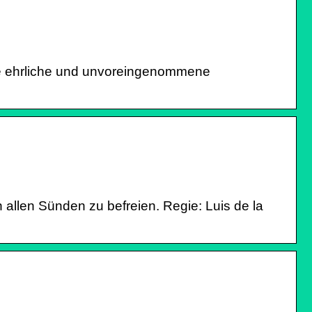
e ehrliche und unvoreingenommene
allen Sünden zu befreien. Regie: Luis de la