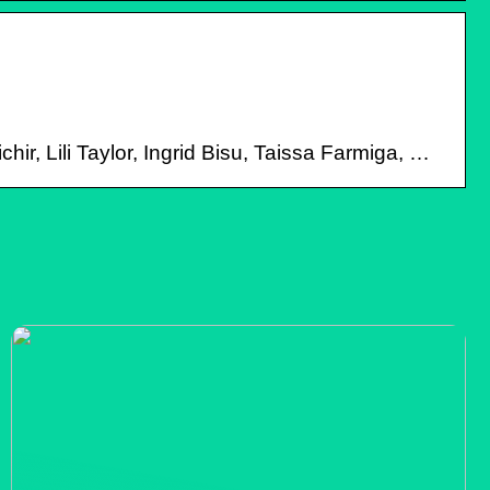
ir, Lili Taylor, Ingrid Bisu, Taissa Farmiga, …