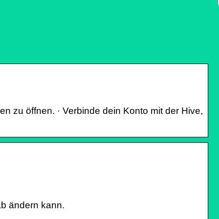
en zu öffnen. · Verbinde dein Konto mit der Hive,
 ab ändern kann.