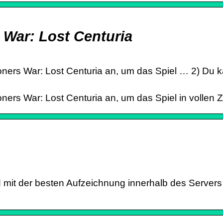
War: Lost Centuria
rs War: Lost Centuria an, um das Spiel … 2) Du kan
ers War: Lost Centuria an, um das Spiel in vollen 
mit der besten Aufzeichnung innerhalb des Servers