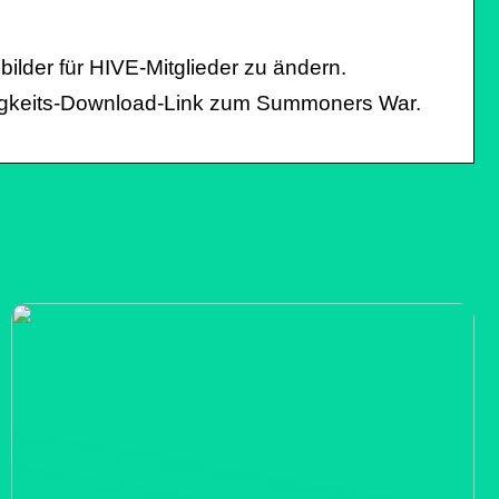
bilder für HIVE-Mitglieder zu ändern.
ndigkeits-Download-Link zum Summoners War.