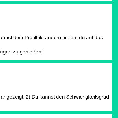
nst dein Profilbild ändern, indem du auf das
Zügen zu genießen!
 angezeigt. 2) Du kannst den Schwierigkeitsgrad