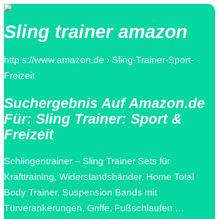
Sling trainer amazon
http s://www.amazon.de › Sling-Trainer-Sport-
Freizeit
Suchergebnis Auf Amazon.de
Für: Sling Trainer: Sport &
Freizeit
Schlingentrainer – Sling Trainer Sets für
Krafttraining, Widerstandsbänder, Home Total
Body Trainer, Suspension Bands mit
Türverankerungen, Griffe, Fußschlaufen …