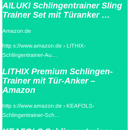
AILUKI Schlingentrainer Sling
Trainer Set mit Türanker …
Amazon.de
http s://www.amazon.de › LITHIX-
Schlingentrainer-Au…
LITHIX Premium Schlingen-
Trainer mit Tür-Anker –
Amazon
http s://www.amazon.de › KEAFOLS-
Schlingentrainer-Sch…