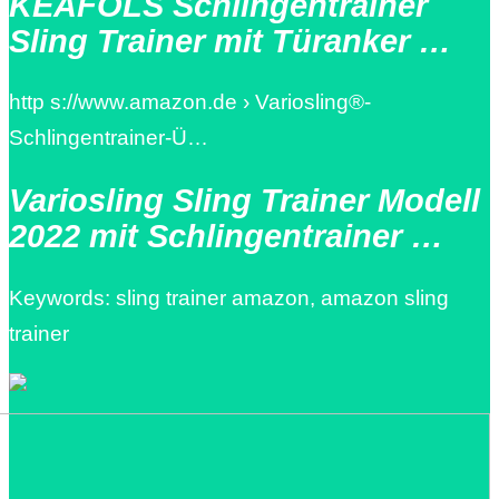
KEAFOLS Schlingentrainer
Sling Trainer mit Türanker …
http s://www.amazon.de › Variosling®-
Schlingentrainer-Ü…
Variosling Sling Trainer Modell
2022 mit Schlingentrainer …
Keywords: sling trainer amazon, amazon sling
trainer