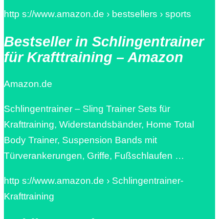
http s://www.amazon.de › bestsellers › sports
Bestseller in Schlingentrainer
für Krafttraining – Amazon
Amazon.de
Schlingentrainer – Sling Trainer Sets für
Krafttraining, Widerstandsbänder, Home Total
Body Trainer, Suspension Bands mit
Türverankerungen, Griffe, Fußschlaufen …
http s://www.amazon.de › Schlingentrainer-
Krafttraining