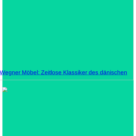
 Wegner Möbel: Zeitlose Klassiker des dänischen