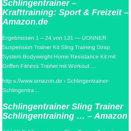
Schlingentrainer –
Krafttraining: Sport & Freizeit –
Amazon.de
Ergebnissen 1 – 24 von 131 — UONNER
Suspension Trainer Kit Sling Training Strap
System Bodyweight Home Resistance Kit mit
Griffen Fitness Trainer mit Workout …
http s://www.amazon.de › Schlingentrainer-
Schlingentra…
Schlingentrainer Sling Trainer
Schlingentraining … – Amazon