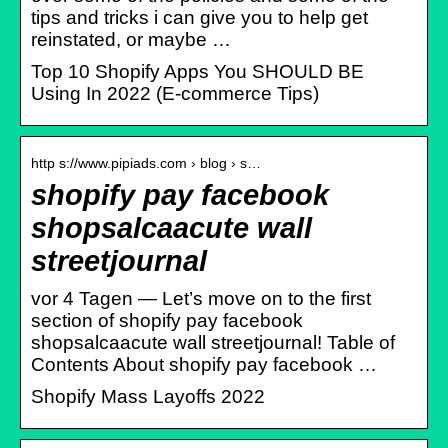
tips and tricks i can give you to help get
reinstated, or maybe …
Top 10 Shopify Apps You SHOULD BE
Using In 2022 (E-commerce Tips)
http s://www.pipiads.com › blog › s…
shopify pay facebook
shopsalcaacute wall
streetjournal
vor 4 Tagen — Let’s move on to the first
section of shopify pay facebook
shopsalcaacute wall streetjournal! Table of
Contents About shopify pay facebook …
Shopify Mass Layoffs 2022