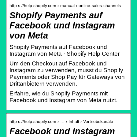
http s://help.shopify.com › manual › online-sales-channels
Shopify Payments auf
Facebook und Instagram
von Meta
Shopify Payments auf Facebook und
Instagram von Meta · Shopify Help Center
Um den Checkout auf Facebook und
Instagram zu verwenden, musst du Shopify
Payments oder Shop Pay für Gateways von
Drittanbietern verwenden.
Erfahre, wie du Shopify Payments mit
Facebook und Instagram von Meta nutzt.
http s://help.shopify.com › … › Inhalt › Vertriebskanäle
Facebook und Instagram