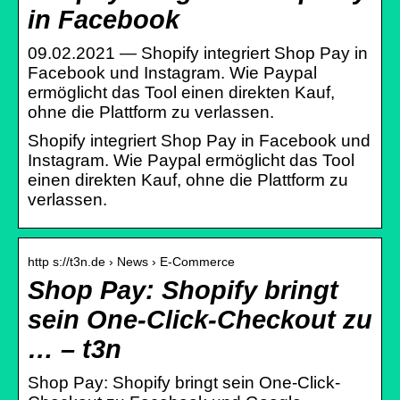
in Facebook
09.02.2021 — Shopify integriert Shop Pay in
Facebook und Instagram. Wie Paypal
ermöglicht das Tool einen direkten Kauf,
ohne die Plattform zu verlassen.
Shopify integriert Shop Pay in Facebook und
Instagram. Wie Paypal ermöglicht das Tool
einen direkten Kauf, ohne die Plattform zu
verlassen.
http s://t3n.de › News › E-Commerce
Shop Pay: Shopify bringt
sein One-Click-Checkout zu
… – t3n
Shop Pay: Shopify bringt sein One-Click-