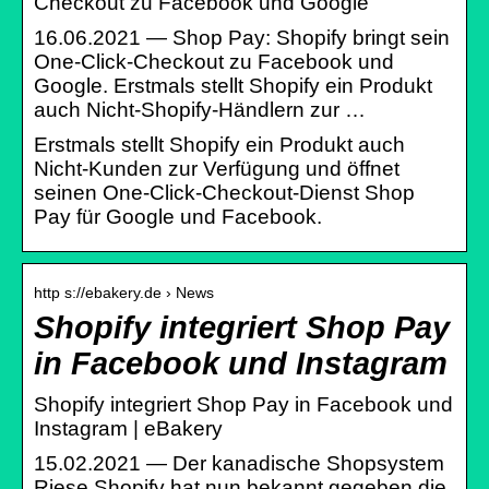
Checkout zu Facebook und Google
16.06.2021 — Shop Pay: Shopify bringt sein
One-Click-Checkout zu Facebook und
Google. Erstmals stellt Shopify ein Produkt
auch Nicht-Shopify-Händlern zur …
Erstmals stellt Shopify ein Produkt auch
Nicht-Kunden zur Verfügung und öffnet
seinen One-Click-Checkout-Dienst Shop
Pay für Google und Facebook.
http s://ebakery.de › News
Shopify integriert Shop Pay
in Facebook und Instagram
Shopify integriert Shop Pay in Facebook und
Instagram | eBakery
15.02.2021 — Der kanadische Shopsystem
Riese Shopify hat nun bekannt gegeben die