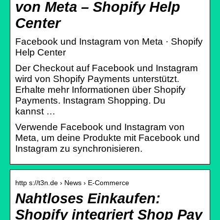
von Meta – Shopify Help
Center
Facebook und Instagram von Meta · Shopify
Help Center
Der Checkout auf Facebook und Instagram
wird von Shopify Payments unterstützt.
Erhalte mehr Informationen über Shopify
Payments. Instagram Shopping. Du
kannst …
Verwende Facebook und Instagram von
Meta, um deine Produkte mit Facebook und
Instagram zu synchronisieren.
http s://t3n.de › News › E-Commerce
Nahtloses Einkaufen:
Shopify integriert Shop Pay