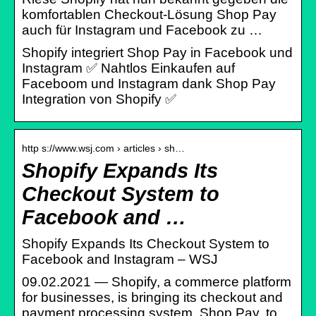
komfortablen Checkout-Lösung Shop Pay
auch für Instagram und Facebook zu …
Shopify integriert Shop Pay in Facebook und
Instagram ✅ Nahtlos Einkaufen auf
Faceboom und Instagram dank Shop Pay
Integration von Shopify ✅
http s://www.wsj.com › articles › sh…
Shopify Expands Its
Checkout System to
Facebook and …
Shopify Expands Its Checkout System to
Facebook and Instagram – WSJ
09.02.2021 — Shopify, a commerce platform
for businesses, is bringing its checkout and
payment processing system, Shop Pay, to