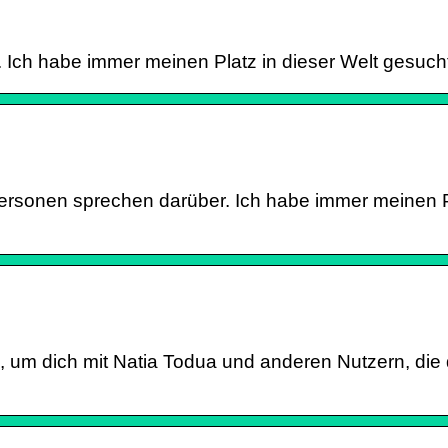
s. Ich habe immer meinen Platz in dieser Welt gesuch
 Personen sprechen darüber. Ich habe immer meinen Pl
i, um dich mit Natia Todua und anderen Nutzern, die