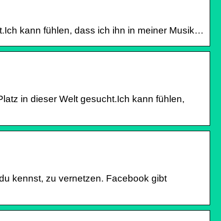
t.Ich kann fühlen, dass ich ihn in meiner Musik…
atz in dieser Welt gesucht.Ich kann fühlen,
 du kennst, zu vernetzen. Facebook gibt