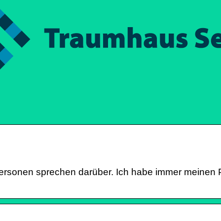
 Personen sprechen darüber. Ich habe immer meinen Pl