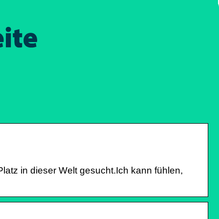
atz in dieser Welt gesucht.Ich kann fühlen,