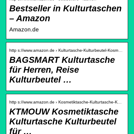
Bestseller in Kulturtaschen
– Amazon
Amazon.de
http s://www.amazon.de › Kulturtasche-Kulturbeutel-Kosm…
BAGSMART Kulturtasche
für Herren, Reise
Kulturbeutel …
http s://www.amazon.de › Kosmetiktasche-Kulturtasche-K…
KTMOUW Kosmetiktasche
Kulturtasche Kulturbeutel
für …