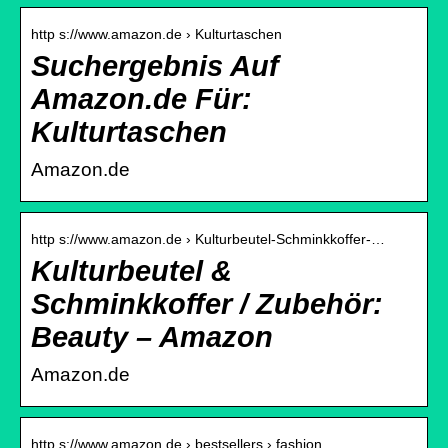
http s://www.amazon.de › Kulturtaschen
Suchergebnis Auf
Amazon.de Für:
Kulturtaschen
Amazon.de
http s://www.amazon.de › Kulturbeutel-Schminkkoffer-…
Kulturbeutel &
Schminkkoffer / Zubehör:
Beauty – Amazon
Amazon.de
http s://www.amazon.de › bestsellers › fashion