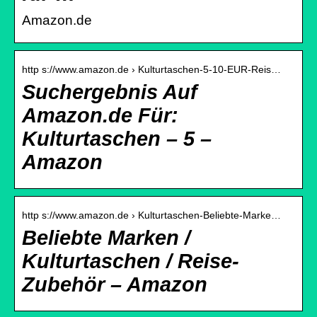
Amazon.de
http s://www.amazon.de › Kulturtaschen-5-10-EUR-Reis…
Suchergebnis Auf
Amazon.de Für:
Kulturtaschen – 5 –
Amazon
http s://www.amazon.de › Kulturtaschen-Beliebte-Marke…
Beliebte Marken /
Kulturtaschen / Reise-
Zubehör – Amazon