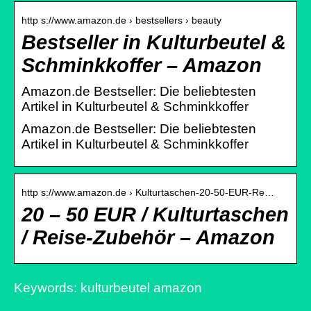
http s://www.amazon.de › bestsellers › beauty
Bestseller in Kulturbeutel &
Schminkkoffer – Amazon
Amazon.de Bestseller: Die beliebtesten
Artikel in Kulturbeutel & Schminkkoffer
Amazon.de Bestseller: Die beliebtesten
Artikel in Kulturbeutel & Schminkkoffer
http s://www.amazon.de › Kulturtaschen-20-50-EUR-Re…
20 – 50 EUR / Kulturtaschen
/ Reise-Zubehör – Amazon
Keywords: kulturbeutel amazon