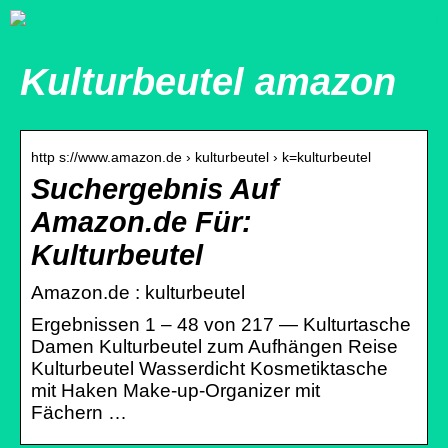
Kulturbeutel amazon
http s://www.amazon.de › kulturbeutel › k=kulturbeutel
Suchergebnis Auf
Amazon.de Für:
Kulturbeutel
Amazon.de : kulturbeutel
Ergebnissen 1 – 48 von 217 — Kulturtasche
Damen Kulturbeutel zum Aufhängen Reise
Kulturbeutel Wasserdicht Kosmetiktasche
mit Haken Make-up-Organizer mit
Fächern …