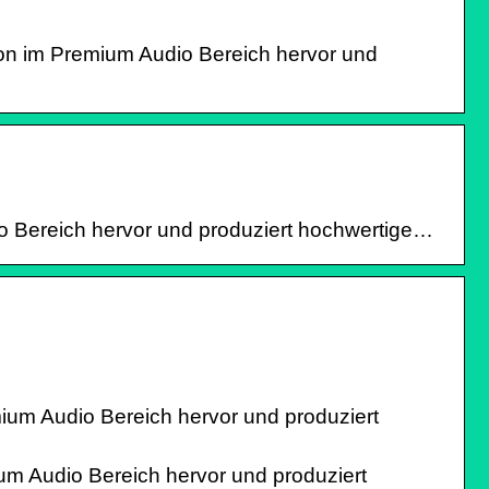
ion im Premium Audio Bereich hervor und
dio Bereich hervor und produziert hochwertige…
mium Audio Bereich hervor und produziert
ium Audio Bereich hervor und produziert