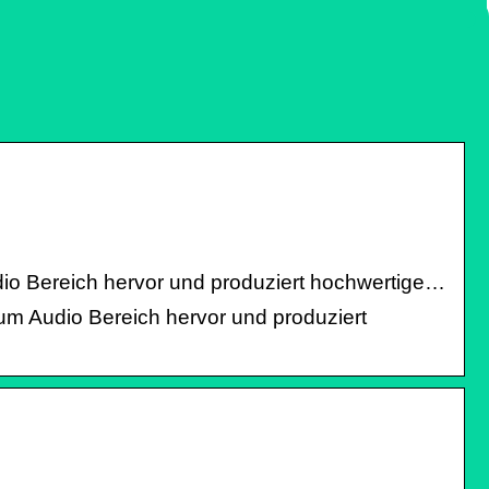
udio Bereich hervor und produziert hochwertige…
ium Audio Bereich hervor und produziert