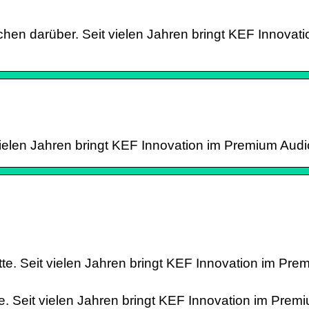
chen darüber. Seit vielen Jahren bringt KEF Innovat
t vielen Jahren bringt KEF Innovation im Premium Au
te. Seit vielen Jahren bringt KEF Innovation im Pre
. Seit vielen Jahren bringt KEF Innovation im Prem