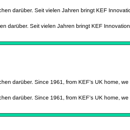
chen darüber. Seit vielen Jahren bringt KEF Innovat
en darüber. Seit vielen Jahren bringt KEF Innovati
echen darüber. Since 1961, from KEF’s UK home, we
echen darüber. Since 1961, from KEF’s UK home, we