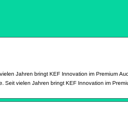
it vielen Jahren bringt KEF Innovation im Premium A
. Seit vielen Jahren bringt KEF Innovation im Prem