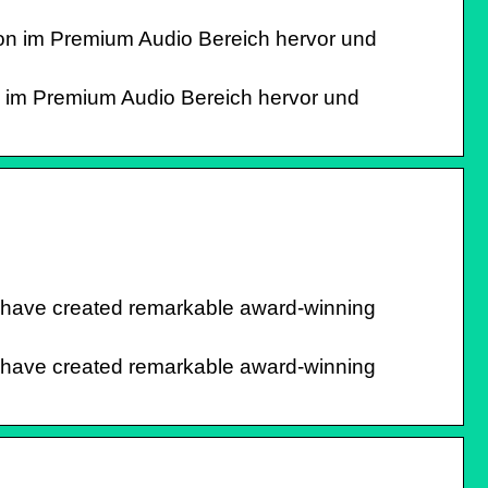
ion im Premium Audio Bereich hervor und
on im Premium Audio Bereich hervor und
 have created remarkable award-winning
 have created remarkable award-winning