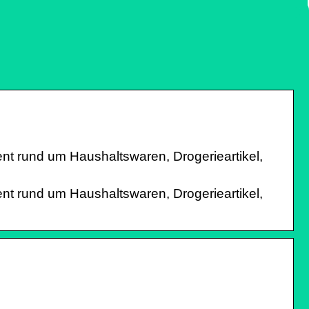
t rund um Haushaltswaren, Drogerieartikel,
t rund um Haushaltswaren, Drogerieartikel,