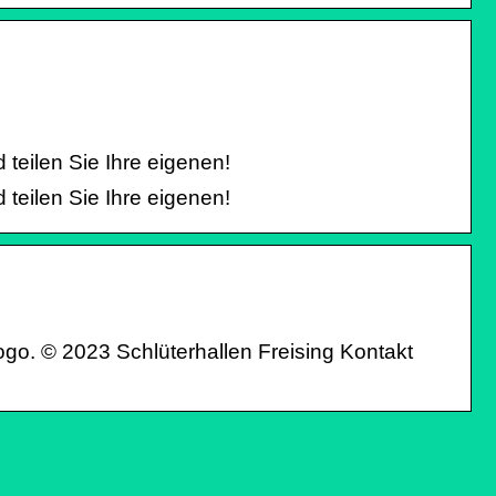
eilen Sie Ihre eigenen!
eilen Sie Ihre eigenen!
. © 2023 Schlüterhallen Freising Kontakt