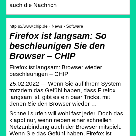
auch die Nachrich
http s://www.chip.de › News › Software
Firefox ist langsam: So
beschleunigen Sie den
Browser – CHIP
Firefox ist langsam: Browser wieder
beschleunigen – CHIP
25.02.2022 — Wenn Sie auf Ihrem System
trotzdem das Gefühl haben, dass Firefox
langsam ist, gibt es ein paar Tricks, mit
denen Sie den Browser wieder …
Schnell surfen will wohl fast jeder. Doch das
klappt nur, wenn neben einer schnellen
Netzanbindung auch der Browser mitspielt.
Wenn Sie das Gefühl haben, Firefox ist