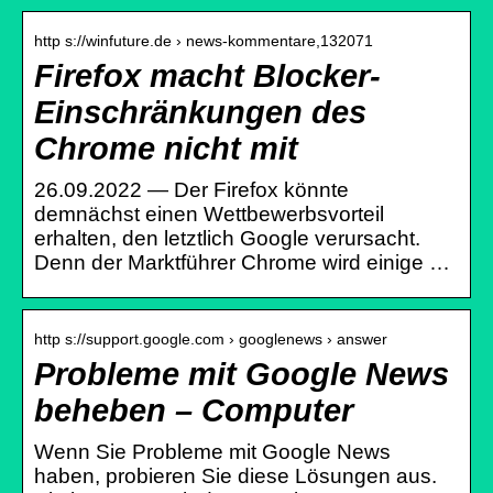
http s://winfuture.de › news-kommentare,132071
Firefox macht Blocker-
Einschränkungen des
Chrome nicht mit
26.09.2022 — Der Firefox könnte
demnächst einen Wettbewerbsvorteil
erhalten, den letztlich Google verursacht.
Denn der Marktführer Chrome wird einige …
http s://support.google.com › googlenews › answer
Probleme mit Google News
beheben – Computer
Wenn Sie Probleme mit Google News
haben, probieren Sie diese Lösungen aus.