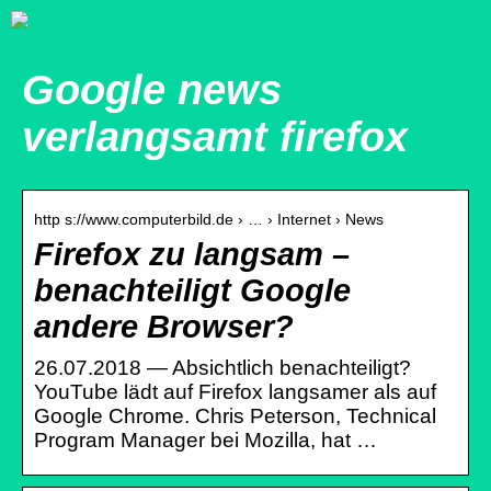
Google news
verlangsamt firefox
http s://www.computerbild.de › … › Internet › News
Firefox zu langsam –
benachteiligt Google
andere Browser?
26.07.2018 — Absichtlich benachteiligt?
YouTube lädt auf Firefox langsamer als auf
Google Chrome. Chris Peterson, Technical
Program Manager bei Mozilla, hat …