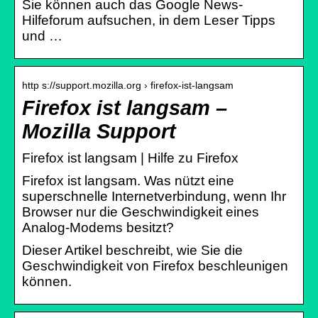
Sie können auch das Google News-
Hilfeforum aufsuchen, in dem Leser Tipps
und …
http s://support.mozilla.org › firefox-ist-langsam
Firefox ist langsam –
Mozilla Support
Firefox ist langsam | Hilfe zu Firefox
Firefox ist langsam. Was nützt eine
superschnelle Internetverbindung, wenn Ihr
Browser nur die Geschwindigkeit eines
Analog-Modems besitzt?
Dieser Artikel beschreibt, wie Sie die
Geschwindigkeit von Firefox beschleunigen
können.