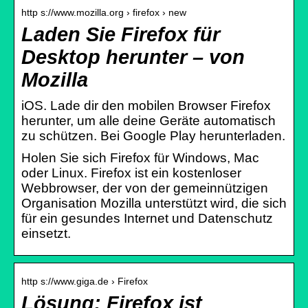
http s://www.mozilla.org › firefox › new
Laden Sie Firefox für
Desktop herunter – von
Mozilla
iOS. Lade dir den mobilen Browser Firefox
herunter, um alle deine Geräte automatisch
zu schützen. Bei Google Play herunterladen.
Holen Sie sich Firefox für Windows, Mac
oder Linux. Firefox ist ein kostenloser
Webbrowser, der von der gemeinnützigen
Organisation Mozilla unterstützt wird, die sich
für ein gesundes Internet und Datenschutz
einsetzt.
http s://www.giga.de › Firefox
Lösung: Firefox ist