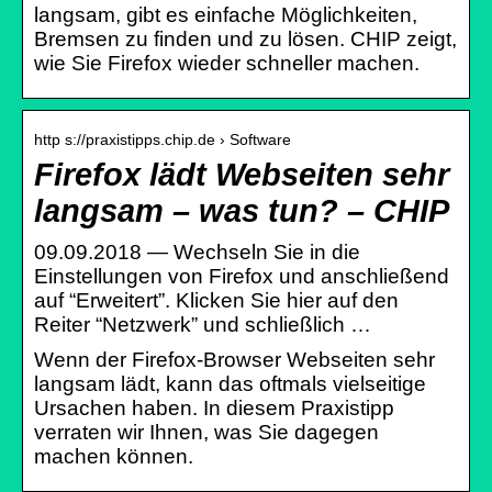
langsam, gibt es einfache Möglichkeiten,
Bremsen zu finden und zu lösen. CHIP zeigt,
wie Sie Firefox wieder schneller machen.
http s://praxistipps.chip.de › Software
Firefox lädt Webseiten sehr
langsam – was tun? – CHIP
09.09.2018 — Wechseln Sie in die
Einstellungen von Firefox und anschließend
auf “Erweitert”. Klicken Sie hier auf den
Reiter “Netzwerk” und schließlich …
Wenn der Firefox-Browser Webseiten sehr
langsam lädt, kann das oftmals vielseitige
Ursachen haben. In diesem Praxistipp
verraten wir Ihnen, was Sie dagegen
machen können.