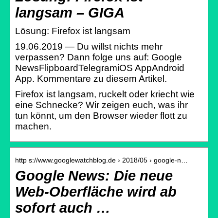
langsam – GIGA
Lösung: Firefox ist langsam
19.06.2019 — Du willst nichts mehr
verpassen? Dann folge uns auf: Google
NewsFlipboardTelegramiOS AppAndroid
App. Kommentare zu diesem Artikel.
Firefox ist langsam, ruckelt oder kriecht wie
eine Schnecke? Wir zeigen euch, was ihr
tun könnt, um den Browser wieder flott zu
machen.
http s://www.googlewatchblog.de › 2018/05 › google-n…
Google News: Die neue
Web-Oberfläche wird ab
sofort auch …