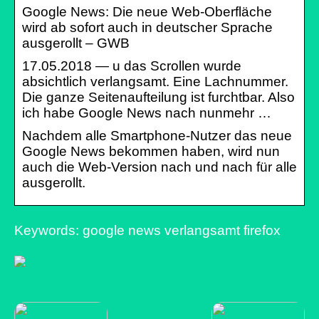
Google News: Die neue Web-Oberfläche
wird ab sofort auch in deutscher Sprache
ausgerollt – GWB
17.05.2018 — u das Scrollen wurde
absichtlich verlangsamt. Eine Lachnummer.
Die ganze Seitenaufteilung ist furchtbar. Also
ich habe Google News nach nunmehr …
Nachdem alle Smartphone-Nutzer das neue
Google News bekommen haben, wird nun
auch die Web-Version nach und nach für alle
ausgerollt.
Keywords: google news verlangsamt firefox