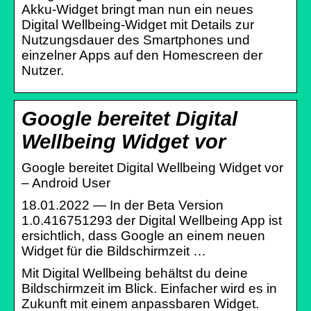
Akku-Widget bringt man nun ein neues
Digital Wellbeing-Widget mit Details zur
Nutzungsdauer des Smartphones und
einzelner Apps auf den Homescreen der
Nutzer.
Google bereitet Digital
Wellbeing Widget vor
Google bereitet Digital Wellbeing Widget vor
– Android User
18.01.2022 — In der Beta Version
1.0.416751293 der Digital Wellbeing App ist
ersichtlich, dass Google an einem neuen
Widget für die Bildschirmzeit …
Mit Digital Wellbeing behältst du deine
Bildschirmzeit im Blick. Einfacher wird es in
Zukunft mit einem anpassbaren Widget.