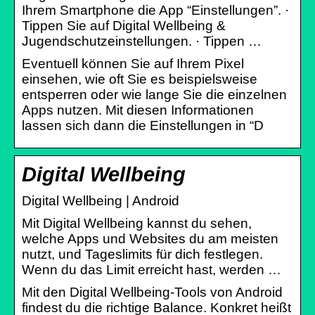
Ihrem Smartphone die App “Einstellungen”. ·
Tippen Sie auf Digital Wellbeing &
Jugendschutzeinstellungen. · Tippen …
Eventuell können Sie auf Ihrem Pixel
einsehen, wie oft Sie es beispielsweise
entsperren oder wie lange Sie die einzelnen
Apps nutzen. Mit diesen Informationen
lassen sich dann die Einstellungen in “D
Digital Wellbeing
Digital Wellbeing | Android
Mit Digital Wellbeing kannst du sehen,
welche Apps und Websites du am meisten
nutzt, und Tageslimits für dich festlegen.
Wenn du das Limit erreicht hast, werden …
Mit den Digital Wellbeing-Tools von Android
findest du die richtige Balance. Konkret heißt