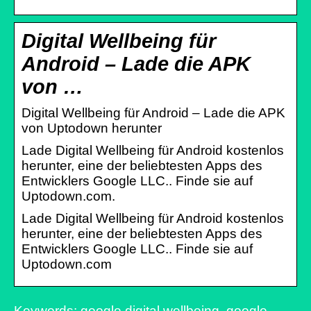
Digital Wellbeing für
Android – Lade die APK
von …
Digital Wellbeing für Android – Lade die APK
von Uptodown herunter
Lade Digital Wellbeing für Android kostenlos
herunter, eine der beliebtesten Apps des
Entwicklers Google LLC.. Finde sie auf
Uptodown.com.
Lade Digital Wellbeing für Android kostenlos
herunter, eine der beliebtesten Apps des
Entwicklers Google LLC.. Finde sie auf
Uptodown.com
Keywords: google digital wellbeing, google