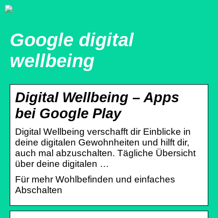
Google digital
wellbeing
Digital Wellbeing – Apps
bei Google Play
Digital Wellbeing verschafft dir Einblicke in
deine digitalen Gewohnheiten und hilft dir,
auch mal abzuschalten. Tägliche Übersicht
über deine digitalen …
Für mehr Wohlbefinden und einfaches
Abschalten