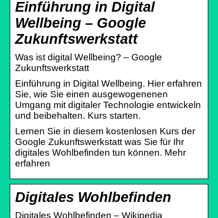
Einführung in Digital
Wellbeing – Google
Zukunftswerkstatt
Was ist digital Wellbeing? – Google
Zukunftswerkstatt
Einführung in Digital Wellbeing. Hier erfahren
Sie, wie Sie einen ausgewogenenen
Umgang mit digitaler Technologie entwickeln
und beibehalten. Kurs starten.
Lernen Sie in diesem kostenlosen Kurs der
Google Zukunftswerkstatt was Sie für Ihr
digitales Wohlbefinden tun können. Mehr
erfahren
Digitales Wohlbefinden
Digitales Wohlbefinden – Wikipedia