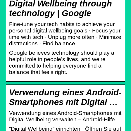
Digital Wellbeing through
technology | Google
Fine-tune your tech habits to achieve your
personal digital wellbeing goals · Focus your
time with tech · Unplug more often · Minimize
distractions · Find balance …
Google believes technology should play a
helpful role in people’s lives, and we’re
committed to helping everyone find a
balance that feels right.
Verwendung eines Android-
Smartphones mit Digital …
Verwendung eines Android-Smartphones mit
Digital Wellbeing verwalten – Android-Hilfe
“Digital Wellbeing” einrichten · Öffnen Sie auf