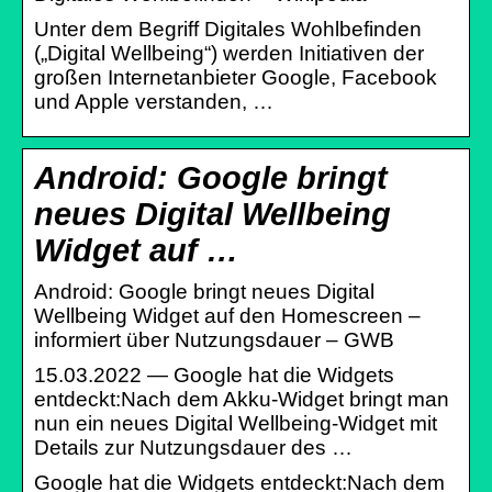
Unter dem Begriff Digitales Wohlbefinden
(„Digital Wellbeing“) werden Initiativen der
großen Internetanbieter Google, Facebook
und Apple verstanden, …
Android: Google bringt
neues Digital Wellbeing
Widget auf …
Android: Google bringt neues Digital
Wellbeing Widget auf den Homescreen –
informiert über Nutzungsdauer – GWB
15.03.2022 — Google hat die Widgets
entdeckt:Nach dem Akku-Widget bringt man
nun ein neues Digital Wellbeing-Widget mit
Details zur Nutzungsdauer des …
Google hat die Widgets entdeckt:Nach dem