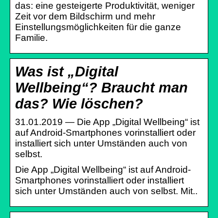
das: eine gesteigerte Produktivität, weniger
Zeit vor dem Bildschirm und mehr
Einstellungsmöglichkeiten für die ganze
Familie.
Was ist „Digital
Wellbeing“? Braucht man
das? Wie löschen?
31.01.2019 — Die App „Digital Wellbeing“ ist
auf Android-Smartphones vorinstalliert oder
installiert sich unter Umständen auch von
selbst.
Die App „Digital Wellbeing“ ist auf Android-
Smartphones vorinstalliert oder installiert
sich unter Umständen auch von selbst. Mit..