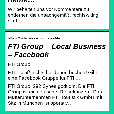
Wir behalten uns vor Kommentare zu
entfernen die unsachgemäß, rechtswidrig
sind …
http s://m.facebook.com › profile
FTI Group – Local Business
– Facebook
FTI Group
FTI – bloß nichts bei denen buchen! Gibt
eine Facebook Gruppe für FTI …
FTI Group. 292 Synes godt om. Die FTI
Group ist ein deutscher Reisekonzern. Das
Mutterunternehmen FTI Touristik GmbH mit
Sitz in München ist operativ…