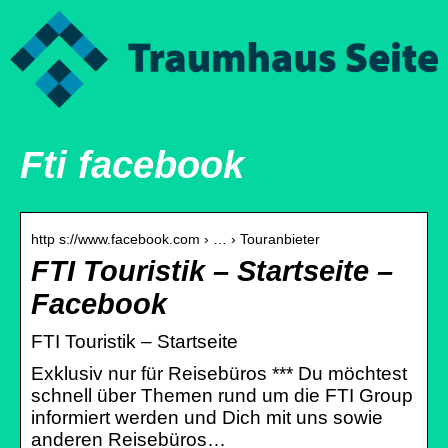
Fti facebook
http s://www.facebook.com › … › Touranbieter
FTI Touristik – Startseite –
Facebook
FTI Touristik – Startseite
Exklusiv nur für Reisebüros *** Du möchtest
schnell über Themen rund um die FTI Group
informiert werden und Dich mit uns sowie
anderen Reisebüros…