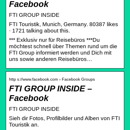
Facebook
FTI GROUP INSIDE
FTI Touristik, Munich, Germany. 80387 likes
· 1721 talking about this.
*** Exklusiv nur für Reisebüros ***Du
möchtest schnell über Themen rund um die
FTI Group informiert werden und Dich mit
uns sowie anderen Reisebüros…
http s://www.facebook.com › Facebook Groups
FTI GROUP INSIDE –
Facebook
FTI GROUP INSIDE
Sieh dir Fotos, Profilbilder und Alben von FTI
Touristik an.