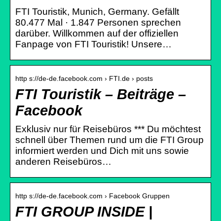
FTI Touristik, Munich, Germany. Gefällt
80.477 Mal · 1.847 Personen sprechen
darüber. Willkommen auf der offiziellen
Fanpage von FTI Touristik! Unsere…
http s://de-de.facebook.com › FTI.de › posts
FTI Touristik – Beiträge –
Facebook
Exklusiv nur für Reisebüros *** Du möchtest
schnell über Themen rund um die FTI Group
informiert werden und Dich mit uns sowie
anderen Reisebüros…
http s://de-de.facebook.com › Facebook Gruppen
FTI GROUP INSIDE |