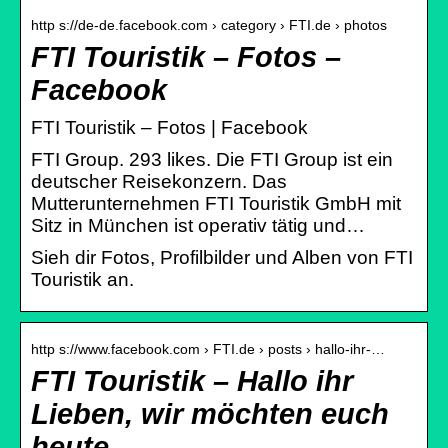
http s://de-de.facebook.com › category › FTI.de › photos
FTI Touristik – Fotos –
Facebook
FTI Touristik – Fotos | Facebook
FTI Group. 293 likes. Die FTI Group ist ein
deutscher Reisekonzern. Das
Mutterunternehmen FTI Touristik GmbH mit
Sitz in München ist operativ tätig und…
Sieh dir Fotos, Profilbilder und Alben von FTI
Touristik an.
http s://www.facebook.com › FTI.de › posts › hallo-ihr-…
FTI Touristik – Hallo ihr
Lieben, wir möchten euch
heute…