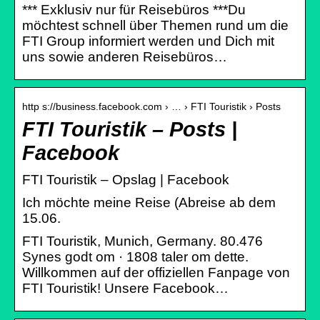
*** Exklusiv nur für Reisebüros ***Du
möchtest schnell über Themen rund um die
FTI Group informiert werden und Dich mit
uns sowie anderen Reisebüros…
http s://business.facebook.com › … › FTI Touristik › Posts
FTI Touristik – Posts |
Facebook
FTI Touristik – Opslag | Facebook
Ich möchte meine Reise (Abreise ab dem
15.06.
FTI Touristik, Munich, Germany. 80.476
Synes godt om · 1808 taler om dette.
Willkommen auf der offiziellen Fanpage von
FTI Touristik! Unsere Facebook…