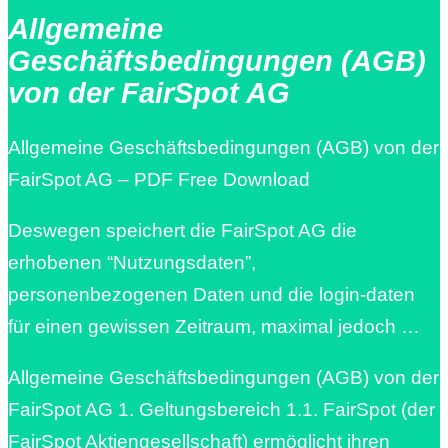
Allgemeine
Geschäftsbedingungen (AGB)
von der FairSpot AG
Allgemeine Geschäftsbedingungen (AGB) von der
FairSpot AG – PDF Free Download
Deswegen speichert die FairSpot AG die
erhobenen “Nutzungsdaten”,
personenbezogenen Daten und die login-daten
für einen gewissen Zeitraum, maximal jedoch …
Allgemeine Geschäftsbedingungen (AGB) von der
FairSpot AG 1. Geltungsbereich 1.1. FairSpot (der
FairSpot Aktiengesellschaft) ermöglicht ihren