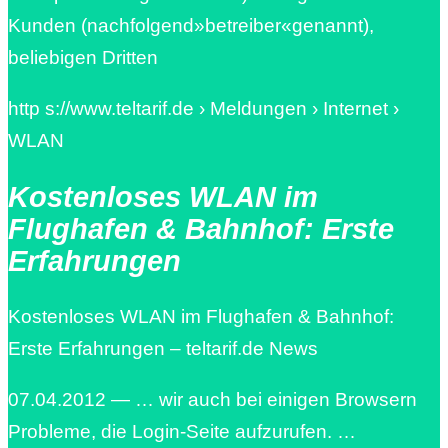
Kunden (nachfolgend»betreiber«genannt),
beliebigen Dritten
http s://www.teltarif.de › Meldungen › Internet ›
WLAN
Kostenloses WLAN im
Flughafen & Bahnhof: Erste
Erfahrungen
Kostenloses WLAN im Flughafen & Bahnhof:
Erste Erfahrungen – teltarif.de News
07.04.2012 — … wir auch bei einigen Browsern
Probleme, die Login-Seite aufzurufen. …