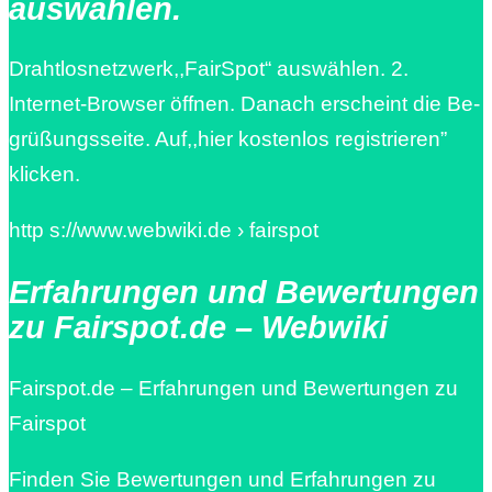
auswählen.
Drahtlosnetzwerk,,FairSpot“ auswählen. 2.
Internet-Browser öffnen. Danach erscheint die Be-
grüßungsseite. Auf,,hier kostenlos registrieren”
klicken.
http s://www.webwiki.de › fairspot
Erfahrungen und Bewertungen
zu Fairspot.de – Webwiki
Fairspot.de – Erfahrungen und Bewertungen zu
Fairspot
Finden Sie Bewertungen und Erfahrungen zu