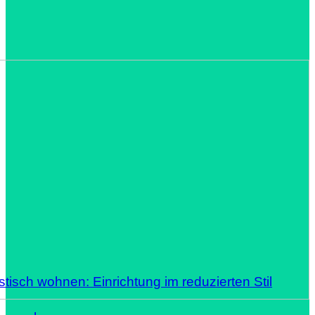
stisch wohnen: Einrichtung im reduzierten Stil