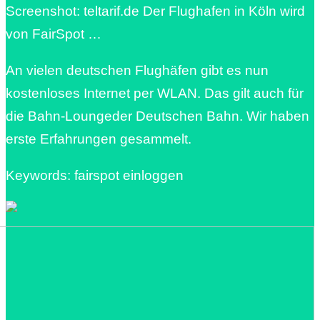
Screenshot: teltarif.de Der Flughafen in Köln wird
von FairSpot …
An vielen deutschen Flughäfen gibt es nun
kostenloses Internet per WLAN. Das gilt auch für
die Bahn-Loungeder Deutschen Bahn. Wir haben
erste Erfahrungen gesammelt.
Keywords: fairspot einloggen