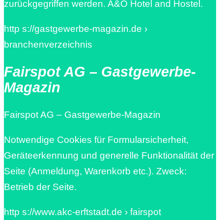
zurückgegriffen werden. A&O Hotel and Hostel.
http s://gastgewerbe-magazin.de ›
branchenverzeichnis
Fairspot AG – Gastgewerbe-
Magazin
Fairspot AG – Gastgewerbe-Magazin
Notwendige Cookies für Formularsicherheit,
Geräteerkennung und generelle Funktionalität der
Seite (Anmeldung, Warenkorb etc.). Zweck:
Betrieb der Seite.
http s://www.akc-erftstadt.de › fairspot