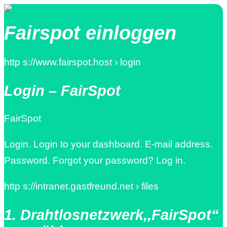
Fairspot einloggen
http s://www.fairspot.host › login
Login – FairSpot
FairSpot
Login. Login to your dashboard. E-mail address.
Password. Forgot your password? Log in.
http s://intranet.gastfreund.net › files
1. Drahtlosnetzwerk,,FairSpot“