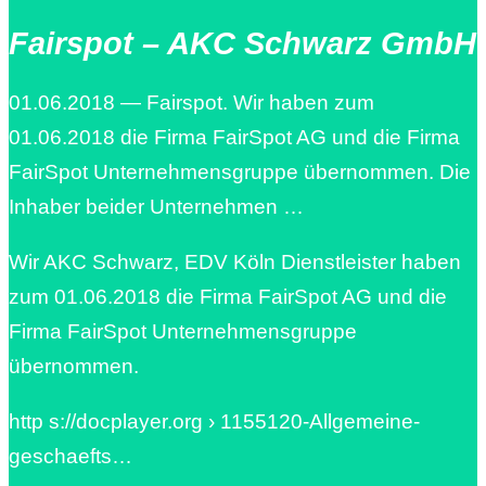
Fairspot – AKC Schwarz GmbH
01.06.2018 — Fairspot. Wir haben zum
01.06.2018 die Firma FairSpot AG und die Firma
FairSpot Unternehmensgruppe übernommen. Die
Inhaber beider Unternehmen …
Wir AKC Schwarz, EDV Köln Dienstleister haben
zum 01.06.2018 die Firma FairSpot AG und die
Firma FairSpot Unternehmensgruppe
übernommen.
http s://docplayer.org › 1155120-Allgemeine-
geschaefts…