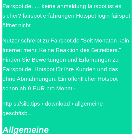
Fairspot.de. … keine anmeldung fairspot ist es
sicher? fairspot erfahrungen Hotspot login fairspot
öffnet nicht …
Nutzer schreibt zu Fairspot.de “Seit Monaten kein
Internet mehr. Keine Reaktion des Betreibers.”
Finden Sie Bewertungen und Erfahrungen zu
Fairspot.de. Hotspot für Ihre Kunden und das
ohne Abmahnungen. Ein öffentlicher Hotspot ·
schon ab 9 EUR pro Monat · …
http s://silo.tips › download › allgemeine-
geschftsb…
Allgemeine