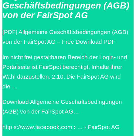
Geschäftsbedingungen (AGB)
von der FairSpot AG
[PDF] Allgemeine Geschäftsbedingungen (AGB)
von der FairSpot AG – Free Download PDF
Im nicht frei gestaltbaren Bereich der Login- und
Portalseite ist FairSpot berechtigt, Inhalte ihrer
Wahl darzustellen. 2.10. Die FairSpot AG wird
die …
Download Allgemeine Geschäftsbedingungen
(AGB) von der FairSpot AG…
http s://www.facebook.com › … › FairSpot AG