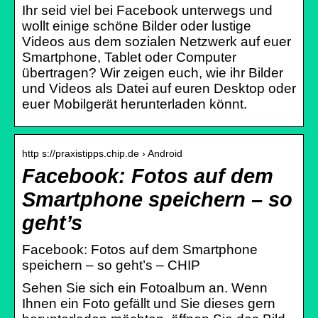
Ihr seid viel bei Facebook unterwegs und
wollt einige schöne Bilder oder lustige
Videos aus dem sozialen Netzwerk auf euer
Smartphone, Tablet oder Computer
übertragen? Wir zeigen euch, wie ihr Bilder
und Videos als Datei auf euren Desktop oder
euer Mobilgerät herunterladen könnt.
http s://praxistipps.chip.de › Android
Facebook: Fotos auf dem
Smartphone speichern – so
geht’s
Facebook: Fotos auf dem Smartphone
speichern – so geht’s – CHIP
Sehen Sie sich ein Fotoalbum an. Wenn
Ihnen ein Foto gefällt und Sie dieses gern