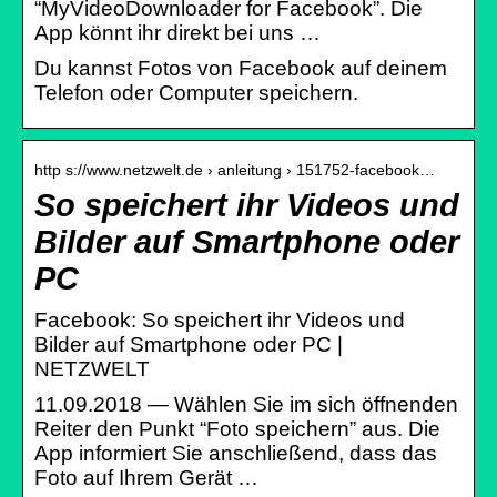
“MyVideoDownloader for Facebook”. Die
App könnt ihr direkt bei uns …
Du kannst Fotos von Facebook auf deinem
Telefon oder Computer speichern.
http s://www.netzwelt.de › anleitung › 151752-facebook…
So speichert ihr Videos und
Bilder auf Smartphone oder
PC
Facebook: So speichert ihr Videos und
Bilder auf Smartphone oder PC |
NETZWELT
11.09.2018 — Wählen Sie im sich öffnenden
Reiter den Punkt “Foto speichern” aus. Die
App informiert Sie anschließend, dass das
Foto auf Ihrem Gerät …