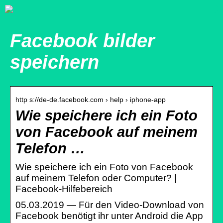
Facebook bilder
speichern
http s://de-de.facebook.com › help › iphone-app
Wie speichere ich ein Foto
von Facebook auf meinem
Telefon …
Wie speichere ich ein Foto von Facebook
auf meinem Telefon oder Computer? |
Facebook-Hilfebereich
05.03.2019 — Für den Video-Download von
Facebook benötigt ihr unter Android die App