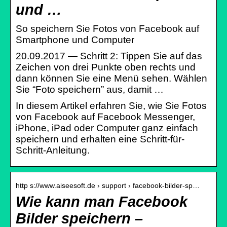
und …
So speichern Sie Fotos von Facebook auf
Smartphone und Computer
20.09.2017 — Schritt 2: Tippen Sie auf das
Zeichen von drei Punkte oben rechts und
dann können Sie eine Menü sehen. Wählen
Sie “Foto speichern” aus, damit …
In diesem Artikel erfahren Sie, wie Sie Fotos
von Facebook auf Facebook Messenger,
iPhone, iPad oder Computer ganz einfach
speichern und erhalten eine Schritt-für-
Schritt-Anleitung.
http s://www.aiseesoft.de › support › facebook-bilder-sp…
Wie kann man Facebook
Bilder speichern –