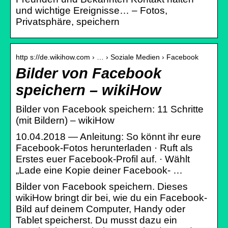
und wichtige Ereignisse… – Fotos,
Privatsphäre, speichern
http s://de.wikihow.com › … › Soziale Medien › Facebook
Bilder von Facebook
speichern – wikiHow
Bilder von Facebook speichern: 11 Schritte
(mit Bildern) – wikiHow
10.04.2018 — Anleitung: So könnt ihr eure
Facebook-Fotos herunterladen · Ruft als
Erstes euer Facebook-Profil auf. · Wählt
„Lade eine Kopie deiner Facebook- …
Bilder von Facebook speichern. Dieses
wikiHow bringt dir bei, wie du ein Facebook-
Bild auf deinem Computer, Handy oder
Tablet speicherst. Du musst dazu ein