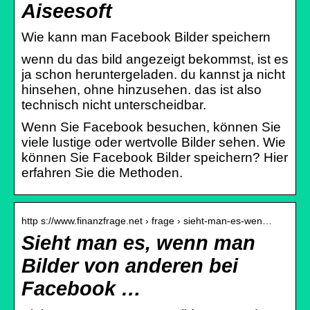
Aiseesoft
Wie kann man Facebook Bilder speichern
wenn du das bild angezeigt bekommst, ist es
ja schon heruntergeladen. du kannst ja nicht
hinsehen, ohne hinzusehen. das ist also
technisch nicht unterscheidbar.
Wenn Sie Facebook besuchen, können Sie
viele lustige oder wertvolle Bilder sehen. Wie
können Sie Facebook Bilder speichern? Hier
erfahren Sie die Methoden.
http s://www.finanzfrage.net › frage › sieht-man-es-wen…
Sieht man es, wenn man
Bilder von anderen bei
Facebook …