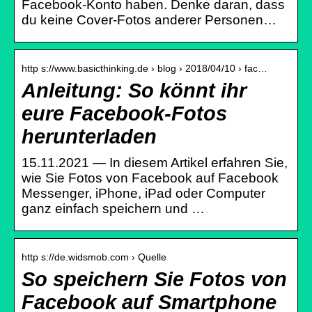
Facebook-Konto haben. Denke daran, dass
du keine Cover-Fotos anderer Personen…
http s://www.basicthinking.de › blog › 2018/04/10 › fac…
Anleitung: So könnt ihr
eure Facebook-Fotos
herunterladen
15.11.2021 — In diesem Artikel erfahren Sie,
wie Sie Fotos von Facebook auf Facebook
Messenger, iPhone, iPad oder Computer
ganz einfach speichern und …
http s://de.widsmob.com › Quelle
So speichern Sie Fotos von
Facebook auf Smartphone