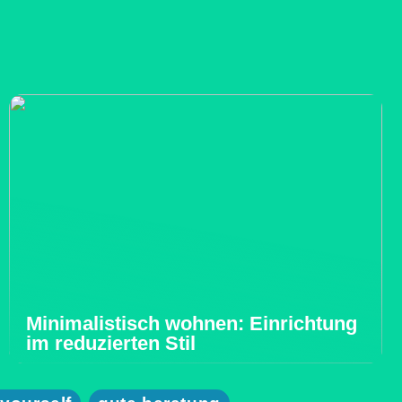
Minimalistisch wohnen: Einrichtung
im reduzierten Stil