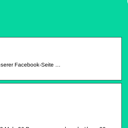
nserer Facebook-Seite …