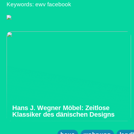
Keywords: ewv facebook
Hans J. Wegner Möbel: Zeitlose
Klassiker des dänischen Designs