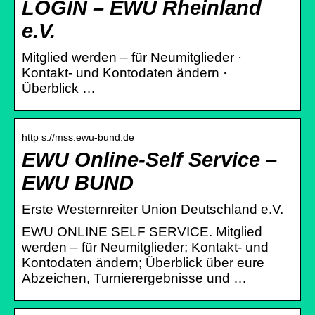
LOGIN – EWU Rheinland
e.V.
Mitglied werden – für Neumitglieder ·
Kontakt- und Kontodaten ändern ·
Überblick …
http s://mss.ewu-bund.de
EWU Online-Self Service –
EWU BUND
Erste Westernreiter Union Deutschland e.V.
EWU ONLINE SELF SERVICE. Mitglied
werden – für Neumitglieder; Kontakt- und
Kontodaten ändern; Überblick über eure
Abzeichen, Turnierergebnisse und …