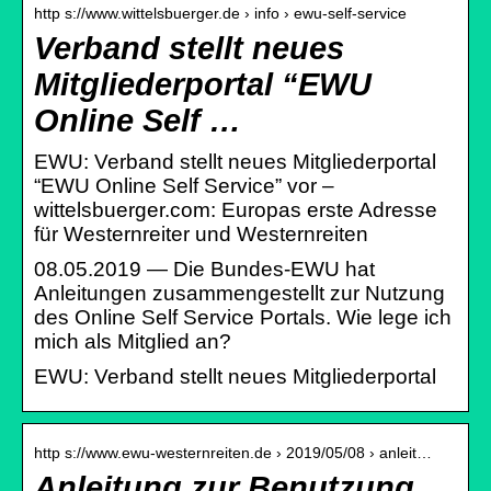
http s://www.wittelsbuerger.de › info › ewu-self-service
Verband stellt neues
Mitgliederportal “EWU
Online Self …
EWU: Verband stellt neues Mitgliederportal
“EWU Online Self Service” vor –
wittelsbuerger.com: Europas erste Adresse
für Westernreiter und Westernreiten
08.05.2019 — Die Bundes-EWU hat
Anleitungen zusammengestellt zur Nutzung
des Online Self Service Portals. Wie lege ich
mich als Mitglied an?
EWU: Verband stellt neues Mitgliederportal
http s://www.ewu-westernreiten.de › 2019/05/08 › anleit…
Anleitung zur Benutzung