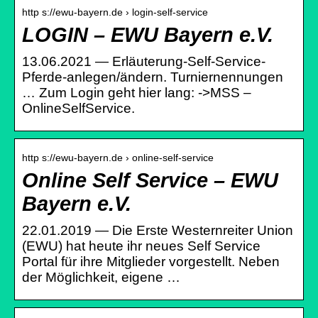
http s://ewu-bayern.de › login-self-service
LOGIN – EWU Bayern e.V.
13.06.2021 — Erläuterung-Self-Service-
Pferde-anlegen/ändern. Turniernennungen
… Zum Login geht hier lang: ->MSS –
OnlineSelfService.
http s://ewu-bayern.de › online-self-service
Online Self Service – EWU
Bayern e.V.
22.01.2019 — Die Erste Westernreiter Union
(EWU) hat heute ihr neues Self Service
Portal für ihre Mitglieder vorgestellt. Neben
der Möglichkeit, eigene …