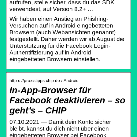
aufrufen, stelle sicher, dass du das SDK
verwendest, auf Version 8.2+ …
Wir haben einen Anstieg an Phishing-
Versuchen auf in Android eingebetteten
Browsern (auch Webansichten genannt)
festgestellt. Daher werden wir ab August die
Unterstützung für die Facebook Login-
Authentifizierung auf in Android
eingebetteten Browsern einstellen.
http s://praxistipps.chip.de › Android
In-App-Browser für
Facebook deaktivieren – so
geht’s – CHIP
07.10.2021 — Damit dein Konto sicher
bleibt, kannst du dich nicht über einen
eingebetteten Browser bei Facebook