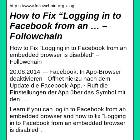
http s://www.followchain.org › log…
How to Fix “Logging in to
Facebook from an … –
Followchain
How to Fix “Logging in to Facebook from an
embedded browser is disabled” –
Followchain
20.08.2014 — Facebook: In App-Browser
deaktivieren · Öffnet hierzu nach dem
Update die Facebook-App. · Ruft die
Einstellungen der App über das Symbol mit
den …
Learn if you can log in to Facebook from an
embedded browser and how to fix “Logging
in to Facebook from an embedded browser
is disabled”.