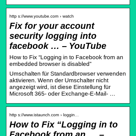
http s://www.youtube.com › watch
Fix for your account
security logging into
facebook … – YouTube
How to Fix “Logging in to Facebook from an
embedded browser is disabled”
Umschalten für Standardbrowser verwenden
aktivieren. Wenn der Umschalter nicht
angezeigt wird, ist diese Einstellung für
Microsoft 365- oder Exchange-E-Mail- …
http s://www.istaunch.com › loggin…
How to Fix “Logging in to
Facebook from an … –