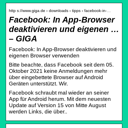
http s://www.giga.de › downloads › tipps › facebook-in-…
Facebook: In App-Browser
deaktivieren und eigenen …
– GIGA
Facebook: In App-Browser deaktivieren und
eigenen Browser verwenden
Bitte beachte, dass Facebook seit dem 05.
Oktober 2021 keine Anmeldungen mehr
über eingebettete Browser auf Android
Geräten unterstützt. Wir.
Facebook schraubt mal wieder an seiner
App für Android herum. Mit dem neuesten
Update auf Version 15 von Mitte August
werden Links, die über..