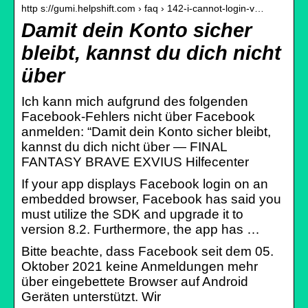
http s://gumi.helpshift.com › faq › 142-i-cannot-login-v…
Damit dein Konto sicher
bleibt, kannst du dich nicht
über
Ich kann mich aufgrund des folgenden
Facebook-Fehlers nicht über Facebook
anmelden: “Damit dein Konto sicher bleibt,
kannst du dich nicht über — FINAL
FANTASY BRAVE EXVIUS Hilfecenter
If your app displays Facebook login on an
embedded browser, Facebook has said you
must utilize the SDK and upgrade it to
version 8.2. Furthermore, the app has …
Bitte beachte, dass Facebook seit dem 05.
Oktober 2021 keine Anmeldungen mehr
über eingebettete Browser auf Android
Geräten unterstützt. Wir