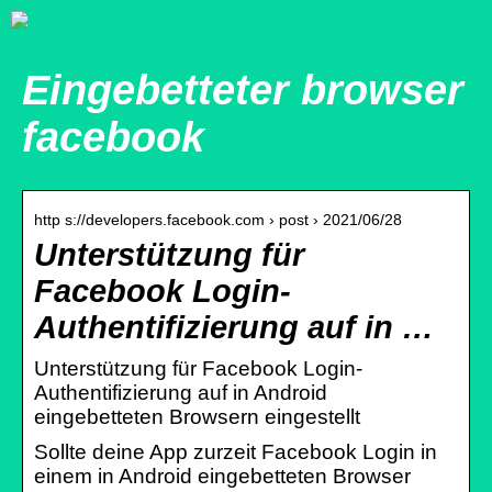
Eingebetteter browser
facebook
http s://developers.facebook.com › post › 2021/06/28
Unterstützung für
Facebook Login-
Authentifizierung auf in …
Unterstützung für Facebook Login-
Authentifizierung auf in Android
eingebetteten Browsern eingestellt
Sollte deine App zurzeit Facebook Login in
einem in Android eingebetteten Browser