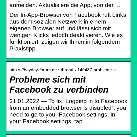
anmelden. Aktualisiere die App, von der …
Der In-App-Browser von Facebook ruft Links
aus dem sozialen Netzwerk in einem
eigenen Browser auf und lässt sich mit
wenigen Klicks jedoch deaktivieren. Wie es
funktioniert, zeigen wir Ihnen in folgendem
Praxistipp.
http s://hayday-forum.de › thread › 140487-probleme-si…
Probleme sich mit
Facebook zu verbinden
31.01.2022 — To fix “Logging in to Facebook
from an embedded browser is disabled”, you
need to go to your Facebook settings. In
your Facebook settings, tap …