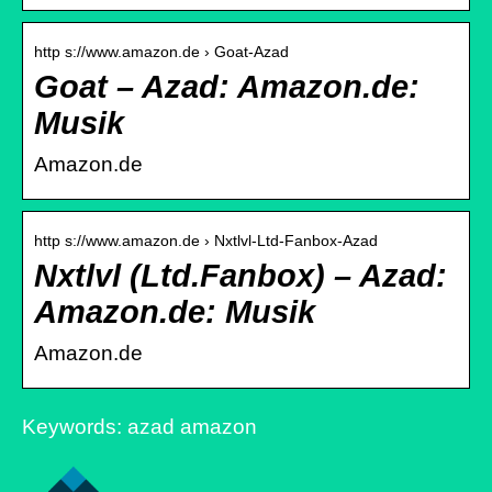
http s://www.amazon.de › Goat-Azad
Goat – Azad: Amazon.de:
Musik
Amazon.de
http s://www.amazon.de › Nxtlvl-Ltd-Fanbox-Azad
Nxtlvl (Ltd.Fanbox) – Azad:
Amazon.de: Musik
Amazon.de
Keywords: azad amazon