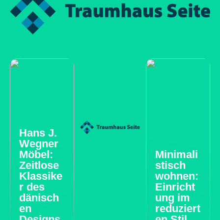
Hans J.
Wegner
Möbel:
Minimali
Zeitlose
stisch
Klassike
wohnen:
r des
Einricht
dänisch
ung im
en
reduziert
Designs
en Stil