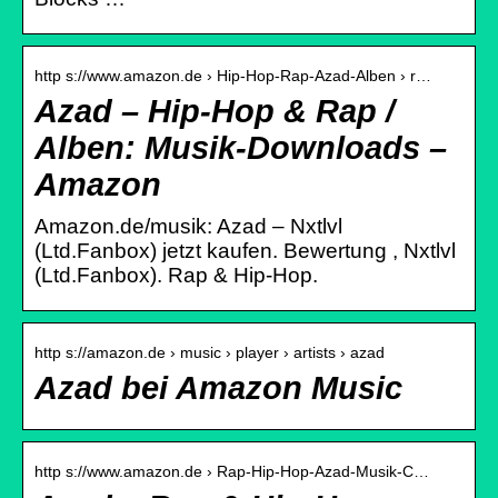
http s://www.amazon.de › Hip-Hop-Rap-Azad-Alben › r…
Azad – Hip-Hop & Rap /
Alben: Musik-Downloads –
Amazon
Amazon.de/musik: Azad – Nxtlvl
(Ltd.Fanbox) jetzt kaufen. Bewertung , Nxtlvl
(Ltd.Fanbox). Rap & Hip-Hop.
http s://amazon.de › music › player › artists › azad
Azad bei Amazon Music
http s://www.amazon.de › Rap-Hip-Hop-Azad-Musik-C…