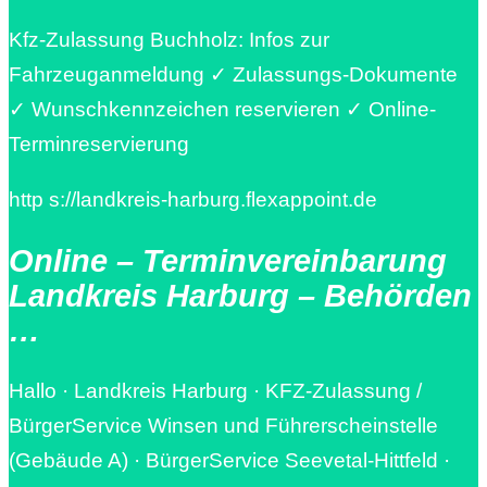
Kfz-Zulassung Buchholz: Infos zur
Fahrzeuganmeldung ✓ Zulassungs-Dokumente
✓ Wunschkennzeichen reservieren ✓ Online-
Terminreservierung
http s://landkreis-harburg.flexappoint.de
Online – Terminvereinbarung
Landkreis Harburg – Behörden
…
Hallo · Landkreis Harburg · KFZ-Zulassung /
BürgerService Winsen und Führerscheinstelle
(Gebäude A) · BürgerService Seevetal-Hittfeld ·