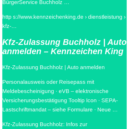
BürgerService Buchholz …
http s://www.kennzeichenking.de › dienstleistung ›
kfz-…
Kfz-Zulassung Buchholz | Auto
anmelden – Kennzeichen King
Kfz-Zulassung Buchholz | Auto anmelden
Personalausweis oder Reisepass mit
Meldebescheinigung · eVB – elektronische
Versicherungsbestätigung Tooltip Icon · SEPA-
Lastschriftmandat – siehe Formulare · Neue …
Kfz-Zulassung Buchholz: Infos zur