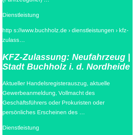
Dienstleistung
http s://www.buchholz.de › dienstleistungen › kfz-
zulass…
KFZ-Zulassung: Neufahrzeug |
Stadt Buchholz i. d. Nordheide
Aktueller Handelsregisterauszug, aktuelle
Gewerbeanmeldung, Vollmacht des
Geschäftsführers oder Prokuristen oder
persönliches Erscheinen des …
Dienstleistung