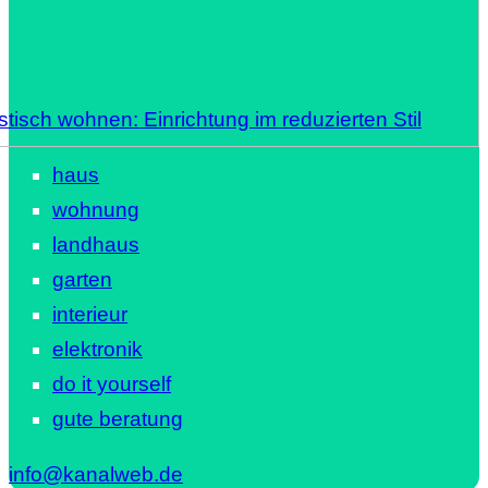
stisch wohnen: Einrichtung im reduzierten Stil
haus
wohnung
landhaus
garten
interieur
elektronik
do it yourself
gute beratung
info@kanalweb.de