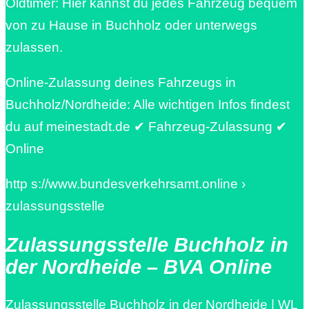
Oldtimer: Hier kannst du jedes Fahrzeug bequem
von zu Hause in Buchholz oder unterwegs
zulassen.
Online-Zulassung deines Fahrzeugs in
Buchholz/Nordheide: Alle wichtigen Infos findest
du auf meinestadt.de ✔ Fahrzeug-Zulassung ✔
Online
http s://www.bundesverkehrsamt.online ›
zulassungsstelle
Zulassungsstelle Buchholz in
der Nordheide – BVA Online
Zulassungsstelle Buchholz in der Nordheide | WL