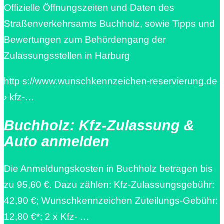
Offizielle Öffnungszeiten und Daten des
Straßenverkehrsamts Buchholz, sowie Tipps und
Bewertungen zum Behördengang der
Zulassungsstellen in Harburg
http s://www.wunschkennzeichen-reservierung.de
› kfz-…
Buchholz: Kfz-Zulassung &
Auto anmelden
Die Anmeldungskosten in Buchholz betragen bis
zu 95,60 €. Dazu zählen: Kfz-Zulassungsgebühr:
42,90 €; Wunschkennzeichen Zuteilungs-Gebühr:
12,80 €*; 2 x Kfz- …