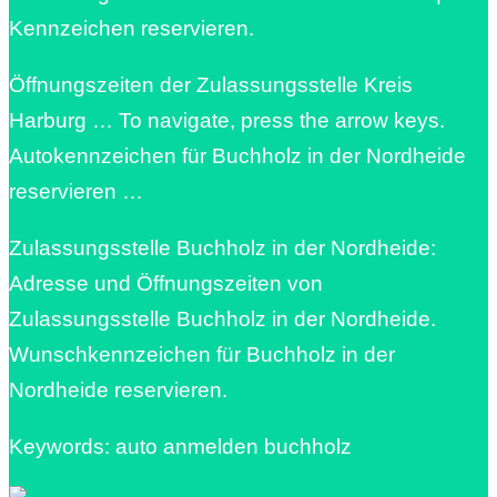
Kennzeichen reservieren.
Öffnungszeiten der Zulassungsstelle Kreis
Harburg … To navigate, press the arrow keys.
Autokennzeichen für Buchholz in der Nordheide
reservieren …
Zulassungsstelle Buchholz in der Nordheide:
Adresse und Öffnungszeiten von
Zulassungsstelle Buchholz in der Nordheide.
Wunschkennzeichen für Buchholz in der
Nordheide reservieren.
Keywords: auto anmelden buchholz