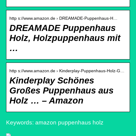
http s://www.amazon.de › DREAMADE-Puppenhaus-H…
DREAMADE Puppenhaus
Holz, Holzpuppenhaus mit
…
http s://www.amazon.de › Kinderplay-Puppenhaus-Holz-G…
Kinderplay Schönes
Großes Puppenhaus aus
Holz … – Amazon
Keywords: amazon puppenhaus holz