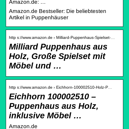
Amazon.de: …
Amazon.de Bestseller: Die beliebtesten
Artikel in Puppenhäuser
http s://www.amazon.de › Milliard-Puppenhaus-Spielset-…
Milliard Puppenhaus aus
Holz, Große Spielset mit
Möbel und …
http s://www.amazon.de › Eichhorn-100002510-Holz-P…
Eichhorn 100002510 –
Puppenhaus aus Holz,
inklusive Möbel …
Amazon.de