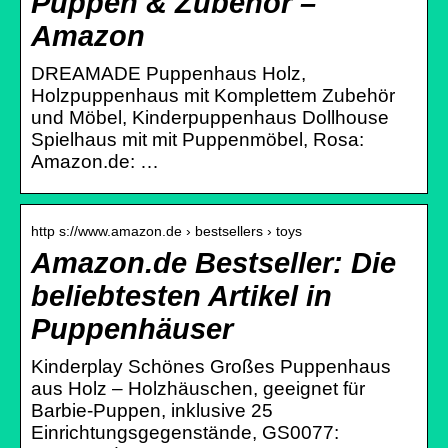
Puppen & Zubehör –
Amazon
DREAMADE Puppenhaus Holz,
Holzpuppenhaus mit Komplettem Zubehör
und Möbel, Kinderpuppenhaus Dollhouse
Spielhaus mit mit Puppenmöbel, Rosa:
Amazon.de: …
http s://www.amazon.de › bestsellers › toys
Amazon.de Bestseller: Die
beliebtesten Artikel in
Puppenhäuser
Kinderplay Schönes Großes Puppenhaus
aus Holz – Holzhäuschen, geeignet für
Barbie-Puppen, inklusive 25
Einrichtungsgegenstände, GS0077: