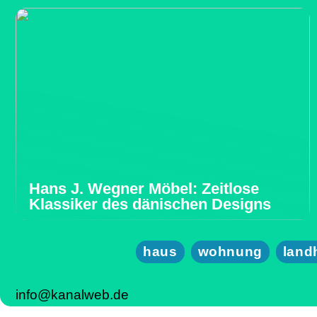
Hans J. Wegner Möbel: Zeitlose
Klassiker des dänischen Designs
haus
wohnung
land
info@kanalweb.de