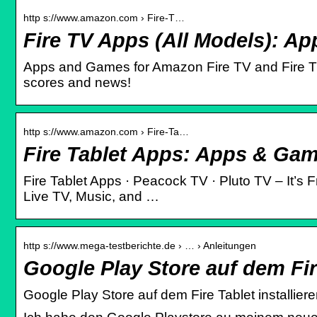
http s://www.amazon.com › Fire-T…
Fire TV Apps (All Models): 
Apps and Games for Amazon Fire TV and Fire TV
scores and news!
http s://www.amazon.com › Fire-Ta…
Fire Tablet Apps: Apps & G
Fire Tablet Apps · Peacock TV · Pluto TV – It’s
Live TV, Music, and …
http s://www.mega-testberichte.de › … › Anleitungen
Google Play Store auf dem Fir
Google Play Store auf dem Fire Tablet installier