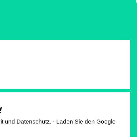
!
eit und Datenschutz. · Laden Sie den Google