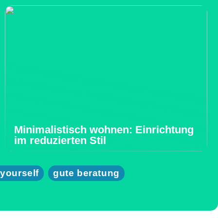
Minimalistisch wohnen: Einrichtung
im reduzierten Stil
 yourself
gute beratung