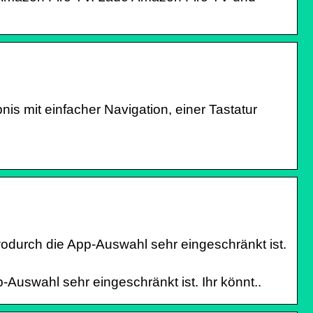
nis mit einfacher Navigation, einer Tastatur
durch die App-Auswahl sehr eingeschränkt ist.
uswahl sehr eingeschränkt ist. Ihr könnt..