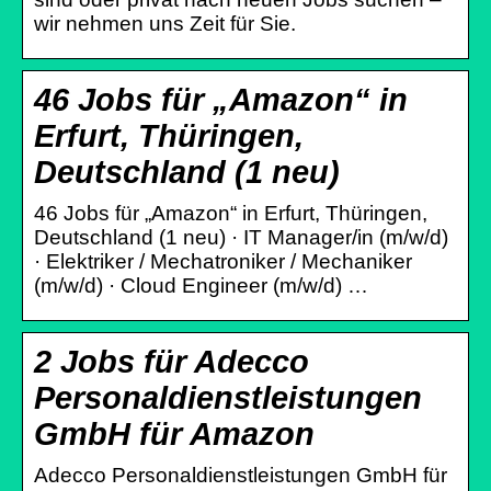
wir nehmen uns Zeit für Sie.
46 Jobs für „Amazon“ in
Erfurt, Thüringen,
Deutschland (1 neu)
46 Jobs für „Amazon“ in Erfurt, Thüringen,
Deutschland (1 neu) · IT Manager/in (m/w/d)
· Elektriker / Mechatroniker / Mechaniker
(m/w/d) · Cloud Engineer (m/w/d) …
2 Jobs für Adecco
Personaldienstleistungen
GmbH für Amazon
Adecco Personaldienstleistungen GmbH für