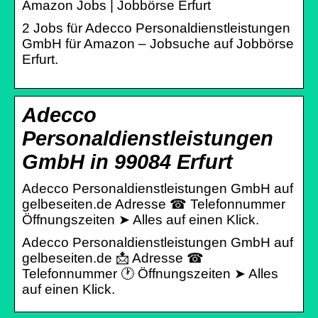
Amazon Jobs | Jobbörse Erfurt
2 Jobs für Adecco Personaldienstleistungen
GmbH für Amazon – Jobsuche auf Jobbörse
Erfurt.
Adecco
Personaldienstleistungen
GmbH in 99084 Erfurt
Adecco Personaldienstleistungen GmbH auf
gelbeseiten.de Adresse ☎ Telefonnummer
Öffnungszeiten ➤ Alles auf einen Klick.
Adecco Personaldienstleistungen GmbH auf
gelbeseiten.de 📩 Adresse ☎
Telefonnummer 🕐 Öffnungszeiten ➤ Alles
auf einen Klick.