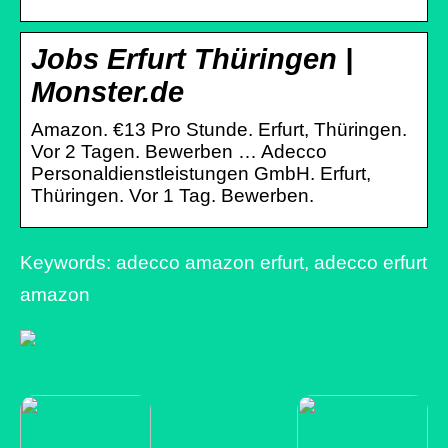
Jobs Erfurt Thüringen |
Monster.de
Amazon. €13 Pro Stunde. Erfurt, Thüringen.
Vor 2 Tagen. Bewerben … Adecco
Personaldienstleistungen GmbH. Erfurt,
Thüringen. Vor 1 Tag. Bewerben.
Keywords: adecco amazon erfurt, adecco erfurt
amazon