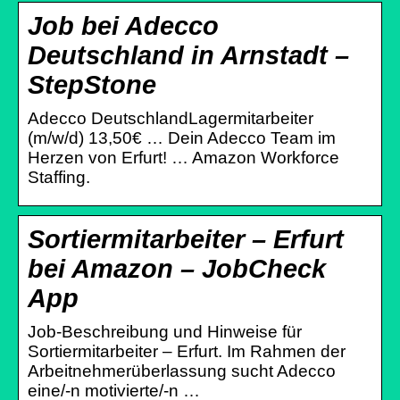
Job bei Adecco
Deutschland in Arnstadt –
StepStone
Adecco DeutschlandLagermitarbeiter
(m/w/d) 13,50€ … Dein Adecco Team im
Herzen von Erfurt! … Amazon Workforce
Staffing.
Sortiermitarbeiter – Erfurt
bei Amazon – JobCheck
App
Job-Beschreibung und Hinweise für
Sortiermitarbeiter – Erfurt. Im Rahmen der
Arbeitnehmerüberlassung sucht Adecco
eine/-n motivierte/-n …