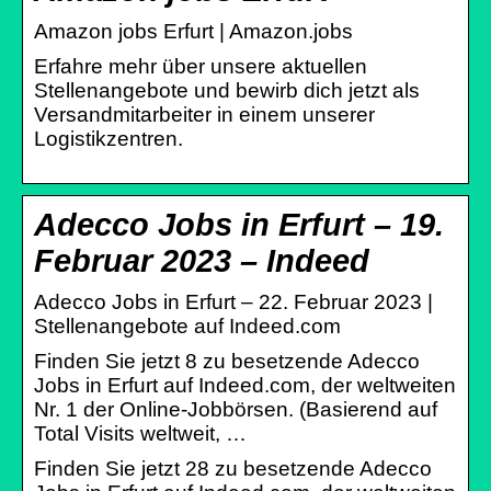
Amazon jobs Erfurt | Amazon.jobs
Erfahre mehr über unsere aktuellen
Stellenangebote und bewirb dich jetzt als
Versandmitarbeiter in einem unserer
Logistikzentren.
Adecco Jobs in Erfurt – 19.
Februar 2023 – Indeed
Adecco Jobs in Erfurt – 22. Februar 2023 |
Stellenangebote auf Indeed.com
Finden Sie jetzt 8 zu besetzende Adecco
Jobs in Erfurt auf Indeed.com, der weltweiten
Nr. 1 der Online-Jobbörsen. (Basierend auf
Total Visits weltweit, …
Finden Sie jetzt 28 zu besetzende Adecco