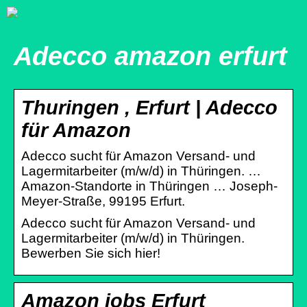
Adecco amazon erfurt
Thuringen , Erfurt | Adecco
für Amazon
Adecco sucht für Amazon Versand- und
Lagermitarbeiter (m/w/d) in Thüringen. …
Amazon-Standorte in Thüringen … Joseph-
Meyer-Straße, 99195 Erfurt.
Adecco sucht für Amazon Versand- und
Lagermitarbeiter (m/w/d) in Thüringen.
Bewerben Sie sich hier!
Amazon jobs Erfurt